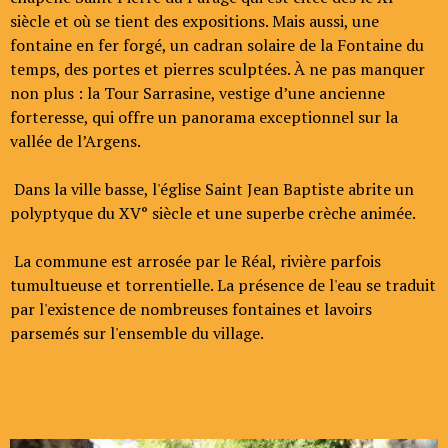
siècle et où se tient des expositions. Mais aussi, une
fontaine en fer forgé, un cadran solaire de la Fontaine du
temps, des portes et pierres sculptées. À ne pas manquer
non plus : la Tour Sarrasine, vestige d’une ancienne
forteresse, qui offre un panorama exceptionnel sur la
vallée de l’Argens.
Dans la ville basse, l'église Saint Jean Baptiste abrite un
polyptyque du XV° siècle et une superbe crèche animée.
La commune est arrosée par le Réal, rivière parfois
tumultueuse et torrentielle. La présence de l'eau se traduit
par l'existence de nombreuses fontaines et lavoirs
parsemés sur l'ensemble du village.