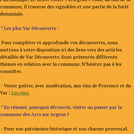
commune, il traverse des vignobles et une partie de la forêt
domaniale.
* Les plus Var Découverte :
Pour compléter et approfondir vos découvertes, nous
mettons à votre disposition ici des liens vers des articles
détaillés de Var Découverte. Sont présentés différents
thèmes en relation avec la commune. N’hésitez pas à les
consulter.
- Venez goûter, avec modération, aux vins de Provence et du
Var :
Les vins.
* En résumé, pourquoi découvrir, visiter ou passer par la
commune des Arcs sur Argens ?
- Pour son patrimoine historique et son charme provençal.