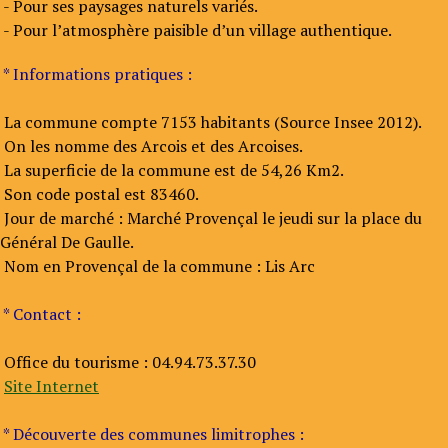
- Pour ses paysages naturels variés.
- Pour l’atmosphère paisible d’un village authentique.
* Informations pratiques :
La commune compte 7153 habitants (Source Insee 2012).
On les nomme des Arcois et des Arcoises.
La superficie de la commune est de 54,26 Km2.
Son code postal est 83460.
Jour de marché : Marché Provençal le jeudi sur la place du
Général De Gaulle.
Nom en Provençal de la commune : Lis Arc
* Contact :
Office du tourisme : 04.94.73.37.30
Site Internet
* Découverte des communes limitrophes :