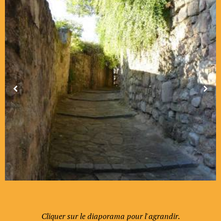
Cliquer sur le diaporama pour l'agrandir.