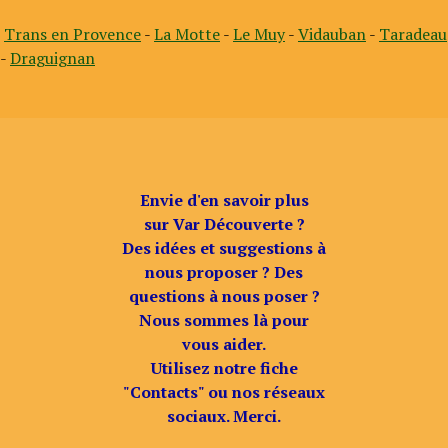
Trans en Provence
-
La Motte
-
Le Muy
-
Vidauban
-
Taradeau
-
Draguignan
Envie d'en savoir plus
sur Var Découverte ?
Des idées et suggestions à
nous proposer ? Des
questions à nous poser ?
Nous sommes là pour
vous aider.
Utilisez notre fiche
"Contacts" ou nos réseaux
sociaux. Merci.