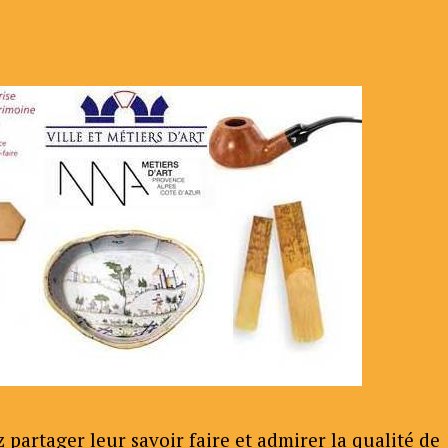
z partager leur savoir faire et admirer la qualité de