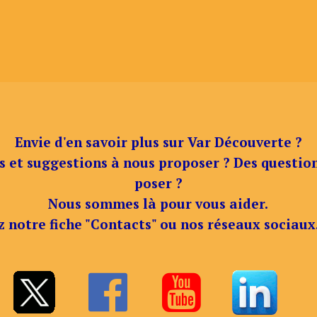
Envie d'en savoir plus sur Var Découverte ?
s et suggestions à nous proposer ? Des questio
poser ?
Nous sommes là pour vous aider.
z notre fiche "Contacts" ou nos réseaux sociaux

