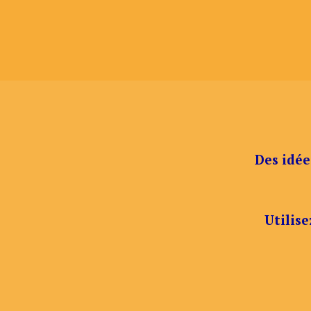
Des idée
Utilise