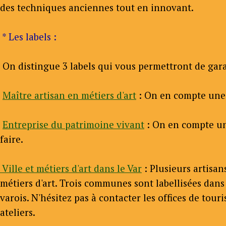
des techniques anciennes tout en innovant.
* Les labels :
On distingue 3 labels qui vous permettront de garan
Maître artisan en métiers d'art
: On en compte une v
Entreprise du patrimoine vivant
: On en compte une 
faire.
Ville et métiers d'art dans le Var
: Plusieurs artisan
métiers d'art. Trois communes sont labellisées dans 
varois. N'hésitez pas à contacter les offices de to
ateliers.