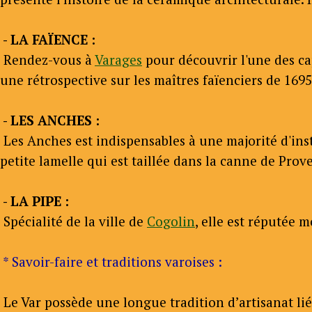
- LA FAÏENCE :
Rendez-vous à
Varages
pour découvrir l'une des cap
une rétrospective sur les maîtres faïenciers de 1695
- LES ANCHES :
Les Anches est indispensables à une majorité d'inst
petite lamelle qui est taillée dans la canne de Pro
- LA PIPE :
Spécialité de la ville de
Cogolin
, elle est réputée 
* Savoir-faire et traditions varoises :
Le Var possède une longue tradition d’artisanat lié