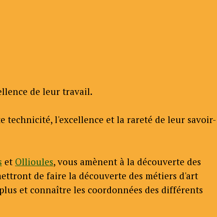
lence de leur travail.
technicité, l'excellence et la rareté de leur savoir-
s
et
Ollioules
, vous amènent à la découverte des
mettront de faire la découverte des métiers d'art
 plus et connaître les coordonnées des différents