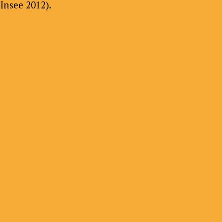
Insee 2012).