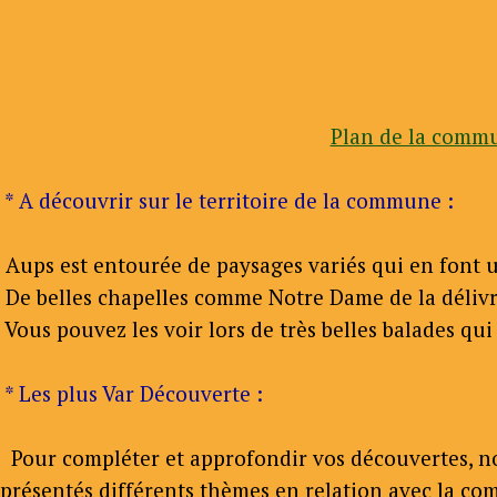
Plan de la commu
* A découvrir sur le territoire de la commune :
Aups est entourée de paysages variés qui en font u
De belles chapelles comme Notre Dame de la délivra
Vous pouvez les voir lors de très belles balades qu
* Les plus Var Découverte :
Pour compléter et approfondir vos découvertes, nous
présentés différents thèmes en relation avec la com