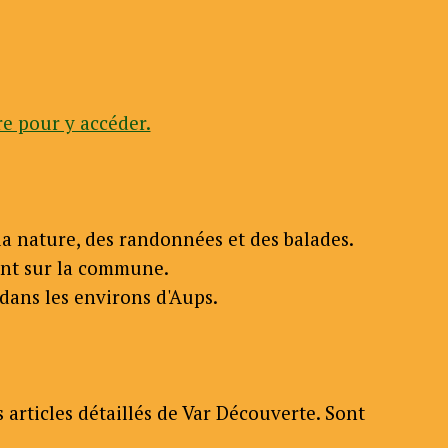
e pour y accéder.
a nature, des randonnées et des balades.
ent sur la commune.
 dans les environs d'Aups.
articles détaillés de Var Découverte. Sont