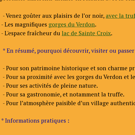
- Venez goûter aux plaisirs de l’or noir,
avec la tru
- Les magnifiques
gorges du Verdon
.
- L'espace fraîcheur du
lac de Sainte Croix
.
* En résumé, pourquoi découvrir, visiter ou passe
- Pour son patrimoine historique et son charme pr
- Pour sa proximité avec les gorges du Verdon et le
- Pour ses activités de pleine nature.
- Pour sa gastronomie, et notamment la truffe.
- Pour l’atmosphère paisible d’un village authenti
* Informations pratiques :