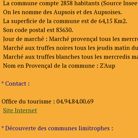
La commune compte 2858 habitants (Source Insee 
On les nomme des Aupsois et des Aupsoises.
La superficie de la commune est de 64,15 Km2.
Son code postal est 83630.
Jour de marché : Marché provençal tous les mercred
Marché aux truffes noires tous les jeudis matin du
Marché aux truffes blanches tous les mercredis mati
Nom en Provençal de la commune : Z'Aup
* Contact :
Office du tourisme : 04.94.84.00.69
Site Internet
* Découverte des communes limitrophes :