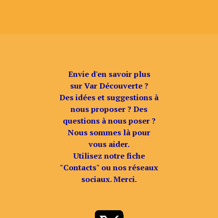
Envie d'en savoir plus
sur Var Découverte ?
Des idées et suggestions à
nous proposer ? Des
questions à nous poser ?
Nous sommes là pour
vous aider.
Utilisez notre fiche
"Contacts" ou nos réseaux
sociaux. Merci.