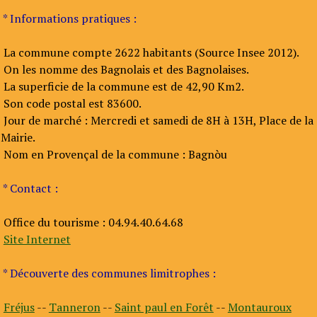
* Informations pratiques :
La commune compte 2622 habitants (Source Insee 2012).
On les nomme des Bagnolais et des Bagnolaises.
La superficie de la commune est de 42,90 Km2.
Son code postal est 83600.
Jour de marché : Mercredi et samedi de 8H à 13H, Place de la
Mairie.
Nom en Provençal de la commune : Bagnòu
* Contact :
Office du tourisme : 04.94.40.64.68
Site Internet
* Découverte des communes limitrophes :
Fréjus
--
Tanneron
--
Saint paul en Forêt
--
Montauroux