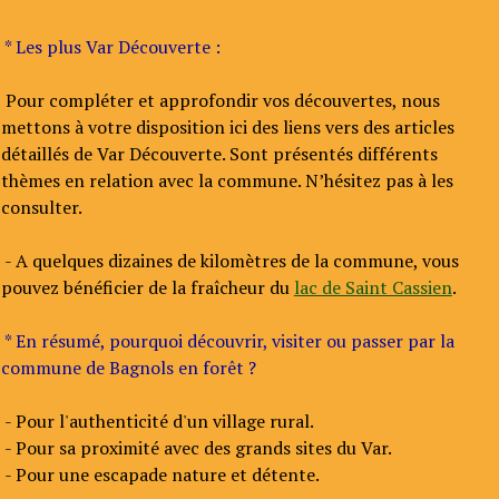
* Les plus Var Découverte :
Pour compléter et approfondir vos découvertes, nous
mettons à votre disposition ici des liens vers des articles
détaillés de Var Découverte. Sont présentés différents
thèmes en relation avec la commune. N’hésitez pas à les
consulter.
- A quelques dizaines de kilomètres de la commune, vous
pouvez bénéficier de la fraîcheur du
lac de Saint Cassien
.
* En résumé, pourquoi découvrir, visiter ou passer par la
commune de Bagnols en forêt ?
- Pour l'authenticité d'un village rural.
- Pour sa proximité avec des grands sites du Var.
- Pour une escapade nature et détente.