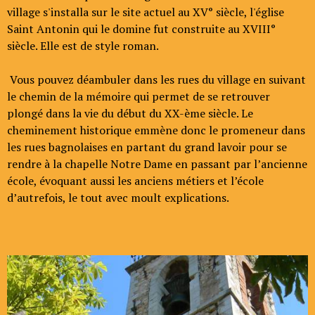
village s'installa sur le site actuel au XV° siècle, l'église
Saint Antonin qui le domine fut construite au XVIII°
siècle. Elle est de style roman.
Vous pouvez déambuler dans les rues du village en suivant
le chemin de la mémoire qui permet de se retrouver
plongé dans la vie du début du XX-ème siècle. Le
cheminement historique emmène donc le promeneur dans
les rues bagnolaises en partant du grand lavoir pour se
rendre à la chapelle Notre Dame en passant par l’ancienne
école, évoquant aussi les anciens métiers et l’école
d’autrefois, le tout avec moult explications.