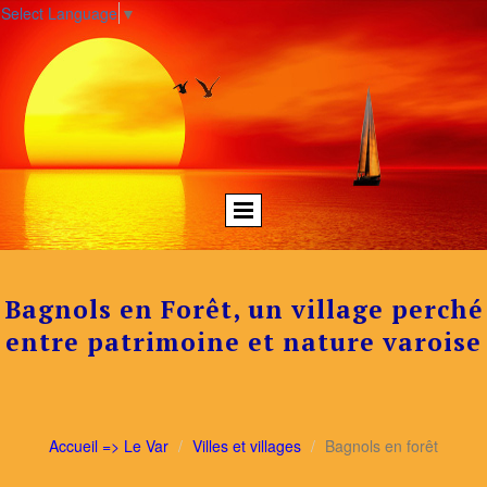
Select Language
▼
Bagnols en Forêt, un village perché
entre patrimoine et nature varoise
Accueil => Le Var
Villes et villages
Bagnols en forêt