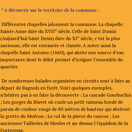
* A découvrir sur le territoire de la commune :
Différentes chapelles jalonnent la commune. La chapelle
Sainte Anne date du XVII° siècle. Celle de Saint Domin
(Aujourd’hui Saint Denis) date du XI° siècle, c’est la plus
ancienne, elle est restaurée et classée. A noter aussi la
chapelle Saint Antoine (1660), qui abrite une source d’eau
importante dont le débit permet d’irriguer l’ensemble du
quartier.
De nombreuses balades organisées en circuits sont à faire au
départ de Bagnols en forêt. Voici quelques exemples,
n'hésitez pas à en faire la découverte : La cascade Gourbachin
; Les gorges du Blavet où coule un petit ruisseau bordé de
parois de couleur rouge de 80 mètres de hauteur qui abritent
la grotte du Muéron ; Le col de la pierre du coucou ; Les
anciennes Tailleries de Meules et au-dessus l'Oppidum de la
Forteresse.