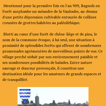
Mentionné pour la première fois en l'an 909, Bagnols en
Forêt surplombe un méandre de la Vauloube, au-dessus
d'une petite dépression cultivable entourée de collines
creusées de grottes habitées au paléolithique.
Blotti au cœur d’une forêt de chêne-liège et de pins, le
nom de la commune évoque, à lui seul, une situation à
proximité de splendides forêts qui offrent de nombreuses
promenades agrémentées de merveilleux points de vue. Ce
village perché séduit par son environnement paisible et
ses nombreuses possibilités de balades. Entre nature
sauvage et douceur provençale, il constitue une
destination idéale pour les amateurs de grands espaces et
de tranquillité.