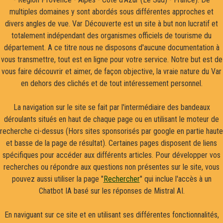
multiples domaines y sont abordés sous différentes approches et
divers angles de vue. Var Découverte est un site à but non lucratif et
totalement indépendant des organismes officiels de tourisme du
département. A ce titre nous ne disposons d'aucune documentation à
vous transmettre, tout est en ligne pour votre service. Notre but est de
vous faire découvrir et aimer, de façon objective, la vraie nature du Var
en dehors des clichés et de tout intéressement personnel.
La navigation sur le site se fait par l'intermédiaire des bandeaux
déroulants situés en haut de chaque page ou en utilisant le moteur de
recherche ci-dessus (Hors sites sponsorisés par google en partie haute
et basse de la page de résultat). Certaines pages disposent de liens
spécifiques pour accéder aux différents articles. Pour développer vos
recherches ou répondre aux questions non présentes sur le site, vous
pouvez aussi utiliser la page "
Rechercher
" qui inclue l'accès à un
Chatbot IA basé sur les réponses de Mistral AI.
En naviguant sur ce site et en utilisant ses différentes fonctionnalités,