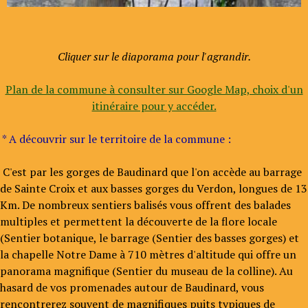
Cliquer sur le diaporama pour l'agrandir.
Plan de la commune à consulter sur Google Map, choix d'un
itinéraire pour y accéder.
* A découvrir sur le territoire de la commune :
C'est par les gorges de Baudinard que l'on accède au barrage
de Sainte Croix et aux basses gorges du Verdon, longues de 13
Km. De nombreux sentiers balisés vous offrent des balades
multiples et permettent la découverte de la flore locale
(Sentier botanique, le barrage (Sentier des basses gorges) et
la chapelle Notre Dame à 710 mètres d'altitude qui offre un
panorama magnifique (Sentier du museau de la colline). Au
hasard de vos promenades autour de Baudinard, vous
rencontrerez souvent de magnifiques puits typiques de