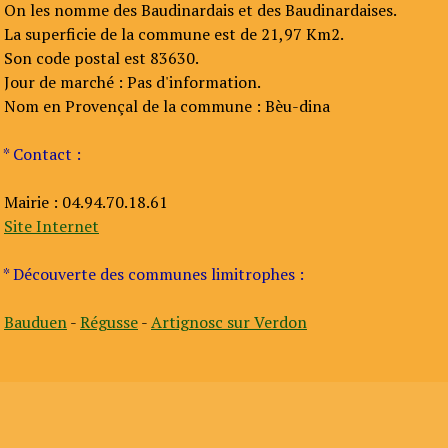
On les nomme des Baudinardais et des Baudinardaises.
La superficie de la commune est de 21,97 Km2.
Son code postal est 83630.
Jour de marché : Pas d'information.
Nom en Provençal de la commune : Bèu-dina
* Contact :
Mairie : 04.94.70.18.61
Site Internet
* Découverte des communes limitrophes :
Bauduen
-
Régusse
-
Artignosc sur Verdon