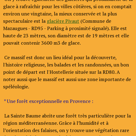
glace à rafraîchir pour les villes côtières, si on en comptait
environ une vingtaine, la mieux conservée et la plus
spectaculaire est la
glacière Pivaut
(Commune de
Mazaugues - RD95 - Parking à proximité signalé). Elle est
haute de 23 mètres, son diamètre est de 19 mètres et elle
pouvait contenir 3600 m3 de glace.
Ce massif est donc un lieu idéal pour la découverte,
l'histoire religieuse, les balades et les randonnées, un bon
point de départ est l'Hostellerie située sur la RD80. A
noter aussi que le massif est aussi une zone importante de
spéléologie.
* Une forêt exceptionnelle en Provence :
La Sainte Baume abrite une forêt très particulière pour la
région méditerranéenne. Grâce à l’humidité et à
l’orientation des falaises, on y trouve une végétation rare