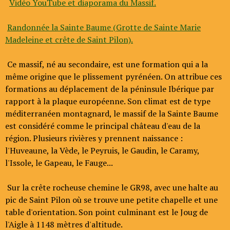
Vidéo YouTube et diaporama du Massif.
Randonnée la Sainte Baume (Grotte de Sainte Marie
Madeleine et crête de Saint Pilon).
Ce massif, né au secondaire, est une formation qui a la
même origine que le plissement pyrénéen. On attribue ces
formations au déplacement de la péninsule Ibérique par
rapport à la plaque européenne. Son climat est de type
méditerranéen montagnard, le massif de la Sainte Baume
est considéré comme le principal château d'eau de la
région. Plusieurs rivières y prennent naissance :
l'Huveaune, la Vède, le Peyruis, le Gaudin, le Caramy,
l'Issole, le Gapeau, le Fauge...
Sur la crête rocheuse chemine le GR98, avec une halte au
pic de Saint Pilon où se trouve une petite chapelle et une
table d'orientation. Son point culminant est le Joug de
l'Aigle à 1148 mètres d'altitude.