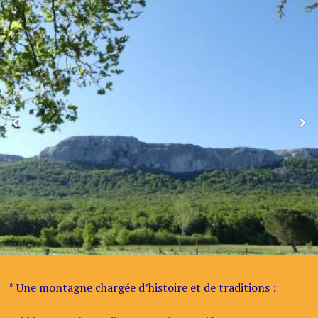
* Une montagne chargée d’histoire et de traditions :