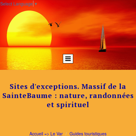
Select Language
▼
Sites d'exceptions. Massif de la
SainteBaume : nature, randonnées
et spirituel
Accueil => Le Var
Guides touristiques