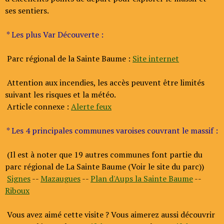
ses sentiers.
* Les plus Var Découverte :
Parc régional de la Sainte Baume :
Site internet
Attention aux incendies, les accès peuvent être limités
suivant les risques et la météo.
Article connexe :
Alerte feux
* Les 4 principales communes varoises couvrant le massif :
(Il est à noter que 19 autres communes font partie du
parc régional de La Sainte Baume (Voir le site du parc))
Signes
--
Mazaugues
--
Plan d'Aups la Sainte Baume
--
Riboux
Vous avez aimé cette visite ? Vous aimerez aussi découvrir