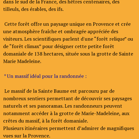
dans le sud de la France, des hêtres centenaires, des
tilleuls, des érables, des ifs.
Cette forêt offre un paysage unique en Provence et crée
une atmosphère fraîche et ombragée appréciée des
visiteurs. Les scientifiques parlent d'une “forêt relique” ou
de “forêt climax” pour désigner cette petite forêt
domaniale de 138 hectares, située sous la grotte de Sainte
Marie Madeleine.
* Un massif idéal pour la randonnée :
Le massif de la Sainte Baume est parcouru par de
nombreux sentiers permettant de découvrir ses paysages
naturels et ses panoramas. Les randonneurs peuvent
notamment accéder à la grotte de Marie-Madeleine, aux
crêtes du massif, à la forêt domaniale.
Plusieurs itinéraires permettent d’admirer de magnifiques
vues sur la Provence.