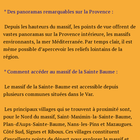
* Des panoramas remarquables sur la Provence :
Depuis les hauteurs du massif, les points de vue offrent de
vastes panoramas sur la Provence intérieure, les massifs
environnants, la mer Méditerranée. Par temps clair, il est
même possible d’apercevoir les reliefs lointains de la
région.
* Comment accéder au massif de la Sainte Baume :
Le massif de la Sainte-Baume est accessible depuis
plusieurs communes situées dans le Var.
Les principaux villages qui se trouvent à proximité sont,
pour le Nord du massif, Saint-Maximin-la-Sainte-Baume,
Plan-d'Aups-Sainte-Baume, Nans-les-Pins et Mazaugues.
Côté Sud, Signes et Riboux. Ces villages constituent
d’excellents points de départ pour explorer le massif et