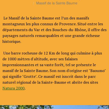
Massif de la Sainte Baume
Le Massif de la Sainte Baume est l’un des massifs
montagneux les plus connus de Provence. Situé entre les
départements du Var et des Bouches-du-Rhône, il offre des
paysages naturels remarquables et une grande richesse
historique.
Une barre rocheuse de 12 Km de long qui culmine à plus
de 1000 mètres d'altitude, avec ses falaises
impressionnantes et sa vaste forêt, tel se présente le
massif de la Sainte Baume. Son nom d'origine est "Baoumo"
qui signifie "Grotte". Ce massif est isncrit dans le parc
naturel régional de la Sainte-Baume et abrite des sites
Natura 2000
.