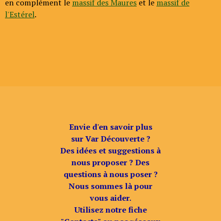
en complément le
massif des Maures
et le
massif de
l'Estérel
.
Envie d'en savoir plus
sur Var Découverte ?
Des idées et suggestions à
nous proposer ? Des
questions à nous poser ?
Nous sommes là pour
vous aider.
Utilisez notre fiche