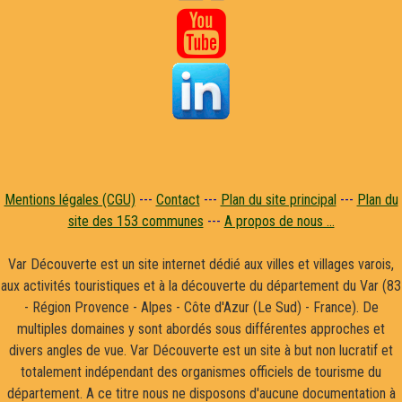

Mentions légales (CGU)
---
Contact
---
Plan du site principal
---
Plan du
site des 153 communes
---
A propos de nous ...
Var Découverte est un site internet dédié aux villes et villages varois,
aux activités touristiques et à la découverte du département du Var (83
- Région Provence - Alpes - Côte d'Azur (Le Sud) - France). De
multiples domaines y sont abordés sous différentes approches et
divers angles de vue. Var Découverte est un site à but non lucratif et
totalement indépendant des organismes officiels de tourisme du
département. A ce titre nous ne disposons d'aucune documentation à