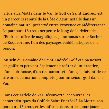
Situé à La Motte dans le Var, le Golf de Saint Endréol est
un parcours réputé de la Côte d’Azur installé dans un
domaine naturel préservé entre Provence et Méditerranée.
Le parcours 18 trous serpente le long de la rivière de
l’Endre et offre de magnifiques panoramas sur le Rocher
de Roquebrune, l’un des paysages emblématiques de la
région.
Au sein du Domaine de Saint Endréol Golf & Spa Resort,
les golfeurs peuvent également profiter d’un practice,
d’un club-house, d’un restaurant et d’un spa, faisant de ce
site une destination complète pour un séjour golf dans le
Var.
Dans cet article de Var Découverte, découvrez les
caractéristiques du Golf de Saint Endréol à La Motte, son
parcours 18 trous et les informations utiles pour jouer