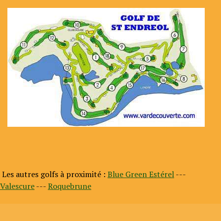
Les autres golfs à proximité :
Blue Green Estérel
---
Valescure
---
Roquebrune