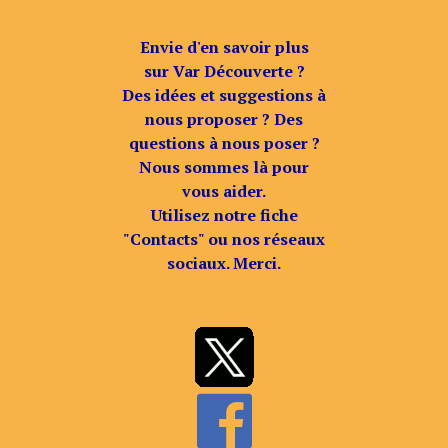
Envie d'en savoir plus
sur Var Découverte ?
Des idées et suggestions à
nous proposer ? Des
questions à nous poser ?
Nous sommes là pour
vous aider.
Utilisez notre fiche
"Contacts" ou nos réseaux
sociaux. Merci.
