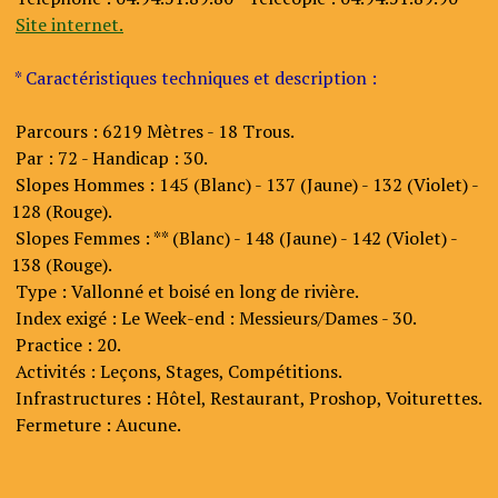
Site internet.
* Caractéristiques techniques et description :
Parcours : 6219 Mètres - 18 Trous.
Par : 72 - Handicap : 30.
Slopes Hommes : 145 (Blanc) - 137 (Jaune) - 132 (Violet) -
128 (Rouge).
Slopes Femmes : ** (Blanc) - 148 (Jaune) - 142 (Violet) -
138 (Rouge).
Type : Vallonné et boisé en long de rivière.
Index exigé : Le Week-end : Messieurs/Dames - 30.
Practice : 20.
Activités : Leçons, Stages, Compétitions.
Infrastructures : Hôtel, Restaurant, Proshop, Voiturettes.
Fermeture : Aucune.