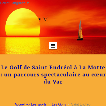
Select Language
▼
Le Golf de Saint Endréol à La Motte
: un parcours spectaculaire au cœur
du Var
Accueil => Les sports
Les Golfs
Saint Endréol