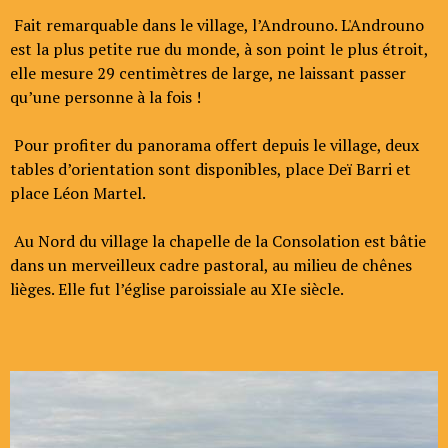
Fait remarquable dans le village, l’Androuno. L'Androuno
est la plus petite rue du monde, à son point le plus étroit,
elle mesure 29 centimètres de large, ne laissant passer
qu’une personne à la fois !
Pour profiter du panorama offert depuis le village, deux
tables d’orientation sont disponibles, place Deï Barri et
place Léon Martel.
Au Nord du village la chapelle de la Consolation est bâtie
dans un merveilleux cadre pastoral, au milieu de chênes
lièges. Elle fut l’église paroissiale au XIe siècle.