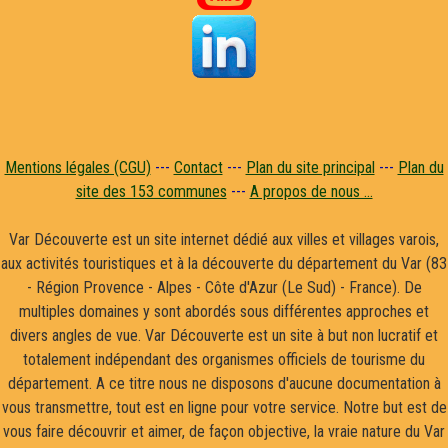
Mentions légales (CGU)
---
Contact
---
Plan du site principal
---
Plan du
site des 153 communes
---
A propos de nous ...
Var Découverte est un site internet dédié aux villes et villages varois,
aux activités touristiques et à la découverte du département du Var (83
- Région Provence - Alpes - Côte d'Azur (Le Sud) - France). De
multiples domaines y sont abordés sous différentes approches et
divers angles de vue. Var Découverte est un site à but non lucratif et
totalement indépendant des organismes officiels de tourisme du
département. A ce titre nous ne disposons d'aucune documentation à
vous transmettre, tout est en ligne pour votre service. Notre but est de
vous faire découvrir et aimer, de façon objective, la vraie nature du Var