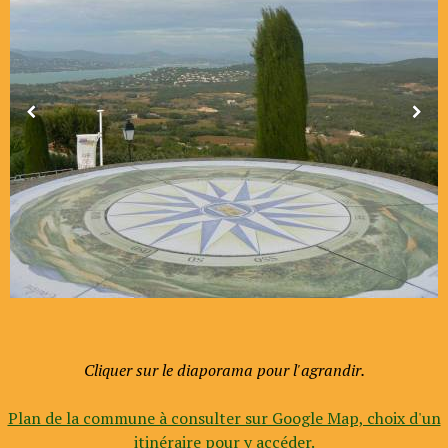
Cliquer sur le diaporama pour l'agrandir.
Plan de la commune à consulter sur Google Map, choix d'un
itinéraire pour y accéder.