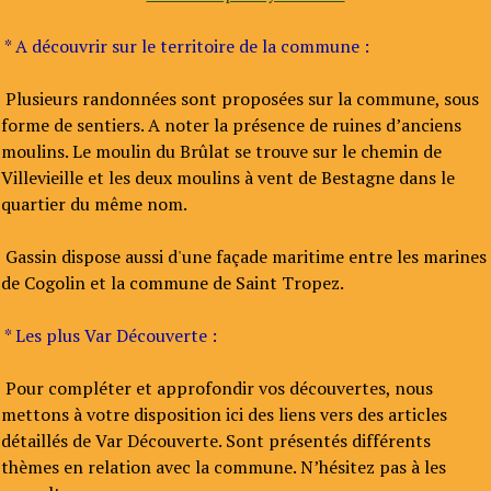
* A découvrir sur le territoire de la commune :
Plusieurs randonnées sont proposées sur la commune, sous
forme de sentiers. A noter la présence de ruines d’anciens
moulins. Le moulin du Brûlat se trouve sur le chemin de
Villevieille et les deux moulins à vent de Bestagne dans le
quartier du même nom.
Gassin dispose aussi d'une façade maritime entre les marines
de Cogolin et la commune de Saint Tropez.
* Les plus Var Découverte :
Pour compléter et approfondir vos découvertes, nous
mettons à votre disposition ici des liens vers des articles
détaillés de Var Découverte. Sont présentés différents
thèmes en relation avec la commune. N’hésitez pas à les