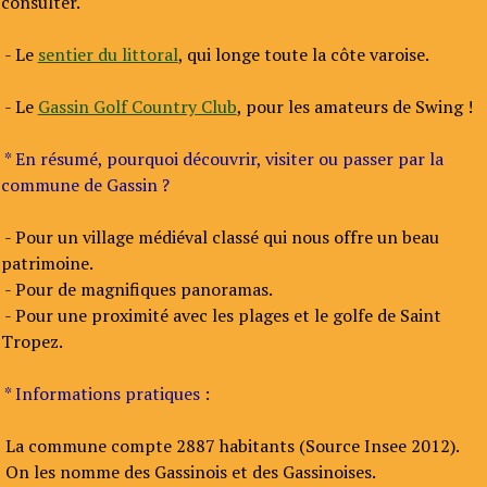
consulter.
- Le
sentier du littoral
, qui longe toute la côte varoise.
- Le
Gassin Golf Country Club
, pour les amateurs de Swing !
* En résumé, pourquoi découvrir, visiter ou passer par la
commune de Gassin ?
- Pour un village médiéval classé qui nous offre un beau
patrimoine.
- Pour de magnifiques panoramas.
- Pour une proximité avec les plages et le golfe de Saint
Tropez.
* Informations pratiques :
La commune compte 2887 habitants (Source Insee 2012).
On les nomme des Gassinois et des Gassinoises.