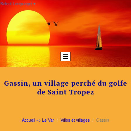
Select Language
▼
Gassin, un village perché du golfe
de Saint Tropez
Accueil => Le Var
Villes et villages
Gassin