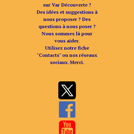
sur Var Découverte ?
Des idées et suggestions à
nous proposer ? Des
questions à nous poser ?
Nous sommes là pour
vous aider.
Utilisez notre fiche
"Contacts" ou nos réseaux
sociaux. Merci.

