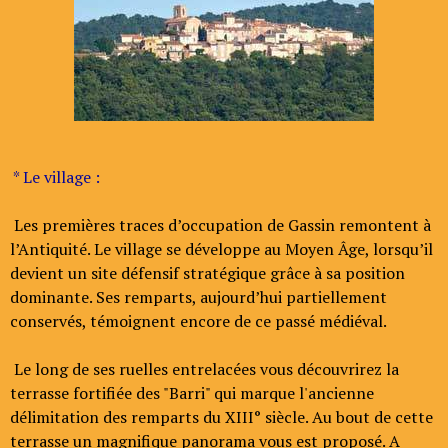
* Le village :
Les premières traces d’occupation de Gassin remontent à
l’Antiquité. Le village se développe au Moyen Âge, lorsqu’il
devient un site défensif stratégique grâce à sa position
dominante. Ses remparts, aujourd’hui partiellement
conservés, témoignent encore de ce passé médiéval.
Le long de ses ruelles entrelacées vous découvrirez la
terrasse fortifiée des "Barri" qui marque l'ancienne
délimitation des remparts du XIII° siècle. Au bout de cette
terrasse un magnifique panorama vous est proposé. A