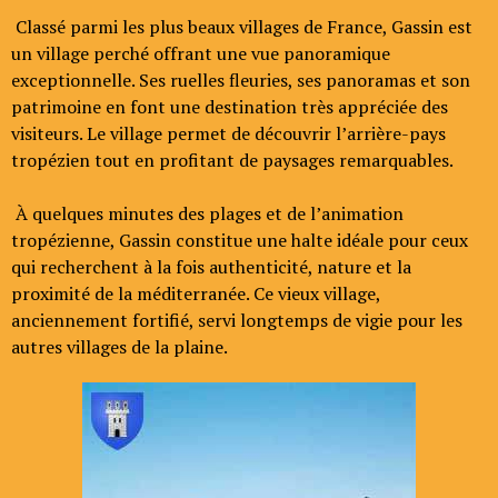
Classé parmi les plus beaux villages de France, Gassin est
un village perché offrant une vue panoramique
exceptionnelle. Ses ruelles fleuries, ses panoramas et son
patrimoine en font une destination très appréciée des
visiteurs. Le village permet de découvrir l’arrière-pays
tropézien tout en profitant de paysages remarquables.
À quelques minutes des plages et de l’animation
tropézienne, Gassin constitue une halte idéale pour ceux
qui recherchent à la fois authenticité, nature et la
proximité de la méditerranée. Ce vieux village,
anciennement fortifié, servi longtemps de vigie pour les
autres villages de la plaine.