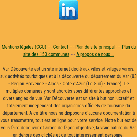
Mentions légales (CGU)
---
Contact
---
Plan du site principal
---
Plan du
site des 153 communes
---
A propos de nous ...
Var Découverte est un site internet dédié aux villes et villages varois,
aux activités touristiques et à la découverte du département du Var (83
- Région Provence - Alpes - Côte d'Azur (Le Sud) - France). De
multiples domaines y sont abordés sous différentes approches et
divers angles de vue. Var Découverte est un site à but non lucratif et
totalement indépendant des organismes officiels de tourisme du
département. A ce titre nous ne disposons d'aucune documentation à
vous transmettre, tout est en ligne pour votre service. Notre but est de
vous faire découvrir et aimer, de façon objective, la vraie nature du Var
en dehors des clichés et de tout intéressement personnel.