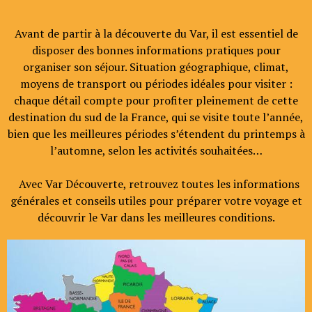
Avant de partir à la découverte du Var, il est essentiel de
disposer des bonnes informations pratiques pour
organiser son séjour. Situation géographique, climat,
moyens de transport ou périodes idéales pour visiter :
chaque détail compte pour profiter pleinement de cette
destination du sud de la France, qui se visite toute l’année,
bien que les meilleures périodes s’étendent du printemps à
l’automne, selon les activités souhaitées…
Avec Var Découverte, retrouvez toutes les informations
générales et conseils utiles pour préparer votre voyage et
découvrir le Var dans les meilleures conditions.