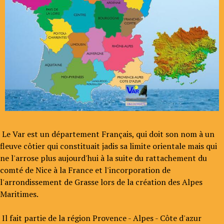
Le Var est un département Français, qui doit son nom à un
fleuve côtier qui constituait jadis sa limite orientale mais qui
ne l'arrose plus aujourd'hui à la suite du rattachement du
comté de Nice à la France et l'incorporation de
l'arrondissement de Grasse lors de la création des Alpes
Maritimes.
Il fait partie de la région Provence - Alpes - Côte d'azur