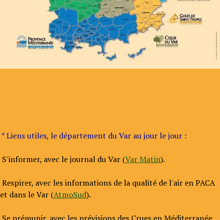
* Liens utiles, le département du Var au jour le jour :
S'informer, avec le journal du Var (
Var Matin
).
Respirer, avec les informations de la qualité de l'air en PACA
et dans le Var (
AtmoSud
).
Se prémunir, avec les prévisions des Crues en Méditerranée