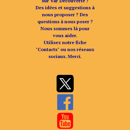
sur Var Découverte ?
Des idées et suggestions à
nous proposer ? Des
questions à nous poser ?
Nous sommes là pour
vous aider.
Utilisez notre fiche
"Contacts" ou nos réseaux
sociaux. Merci.

