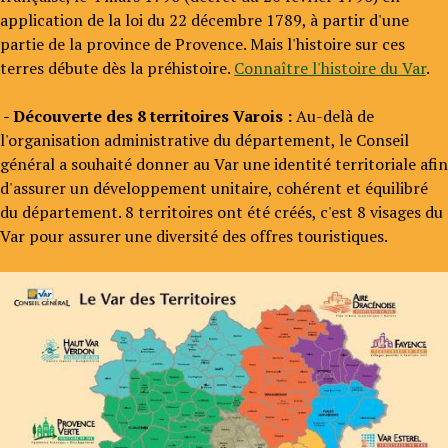
application de la loi du 22 décembre 1789, à partir d'une
partie de la province de Provence. Mais l'histoire sur ces
terres débute dès la préhistoire.
Connaître l'histoire du Var
.
- Découverte des 8 territoires Varois :
Au-delà de
l'organisation administrative du département, le Conseil
général a souhaité donner au Var une identité territoriale afin
d'assurer un développement unitaire, cohérent et équilibré
du département. 8 territoires ont été créés, c'est 8 visages du
Var pour assurer une diversité des offres touristiques.