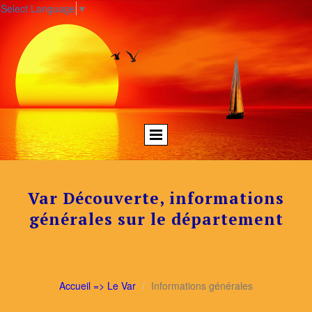
Select Language
▼
Var Découverte, informations
générales sur le département
Accueil => Le Var
Informations générales