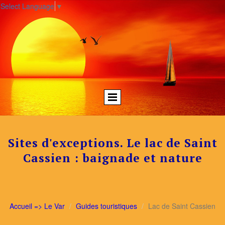
Select Language
▼
Sites d'exceptions. Le lac de Saint
Cassien : baignade et nature
Accueil => Le Var
Guides touristiques
Lac de Saint Cassien