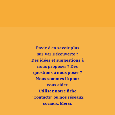
Envie d'en savoir plus
sur Var Découverte ?
Des idées et suggestions à
nous proposer ? Des
questions à nous poser ?
Nous sommes là pour
vous aider.
Utilisez notre fiche
"Contacts" ou nos réseaux
sociaux. Merci.