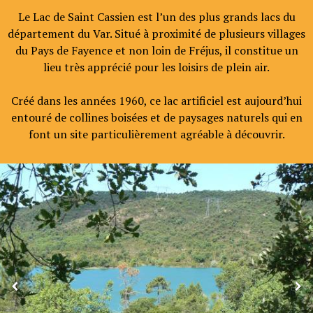
Le Lac de Saint Cassien est l’un des plus grands lacs du
département du Var. Situé à proximité de plusieurs villages
du Pays de Fayence et non loin de Fréjus, il constitue un
lieu très apprécié pour les loisirs de plein air.
Créé dans les années 1960, ce lac artificiel est aujourd’hui
entouré de collines boisées et de paysages naturels qui en
font un site particulièrement agréable à découvrir.