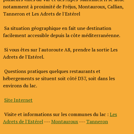
notamment à proximité de Fréjus, Montauroux, Callian,
Tanneron et Les Adrets de l'Estérel
Sa situation géographique en fait une destination
facilement accessible depuis la côte méditerranéenne.
Si vous êtes sur l'autoroute A8, prendre la sortie Les
Adrets de l'Estérel.
Questions pratiques quelques restaurants et
hébergements se situent soit côté D37, soit dans les
environs du lac.
Site Internet
Visite et informations sur les communes du lac :
Les
Adrets de l'Estérel
---
Montauroux
---
Tanneron