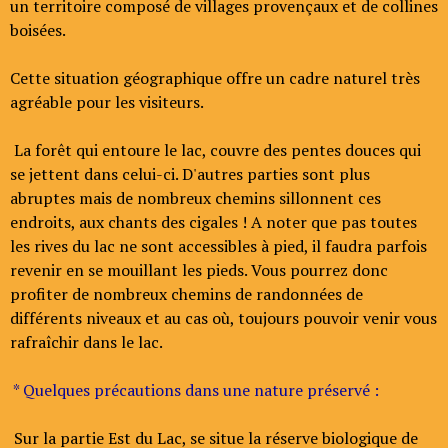
un territoire composé de villages provençaux et de collines
boisées.
Cette situation géographique offre un cadre naturel très
agréable pour les visiteurs.
La forêt qui entoure le lac, couvre des pentes douces qui
se jettent dans celui-ci. D'autres parties sont plus
abruptes mais de nombreux chemins sillonnent ces
endroits, aux chants des cigales ! A noter que pas toutes
les rives du lac ne sont accessibles à pied, il faudra parfois
revenir en se mouillant les pieds. Vous pourrez donc
profiter de nombreux chemins de randonnées de
différents niveaux et au cas où, toujours pouvoir venir vous
rafraîchir dans le lac.
* Quelques précautions dans une nature préservé :
Sur la partie Est du Lac, se situe la réserve biologique de