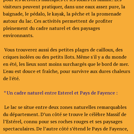
visiteurs peuvent pratiquer, dans une eaux assez pure, la
baignade, le pédalo, le kayak, la pêche et la promenade
autour du lac. Ces activités permettent de profiter
pleinement du cadre naturel et des paysages
environnants.
Vous trouverez aussi des petites plages de cailloux, des
criques isolées ou des petits îlots. Même s'il y a du monde
en été, les lieux sont moins surchargés que le bord de mer.
L'eau est douce et fraîche, pour survivre aux dures chaleurs
de l'été.
* Un cadre naturel entre Esterel et Pays de Fayence :
Le lac se situe entre deux zones naturelles remarquables
du département. D’un côté se trouve le célèbre Massif de
l’Estérel, connu pour ses roches rouges et ses paysages
spectaculaires. De l’autre côté s’étend le Pays de Fayence,