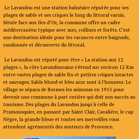
Le Lavandou est une station balnéaire réputée pour ses
plages de sable et ses criques le long du littoral varois.
Située face aux îles d’Or, la commune offre un cadre
méditerranéen typique avec mer, collines et forêts. C’est
une destination idéale pour les vacances entre baignade,
randonnée et découverte du littoral.
Le Lavandou est réputé pour être « La station aux 12
plages », la côte Lavandouraine s'étend sur environ 12 Km
entre vastes plages de sable fin et petites criques intactes
et sauvages. Sable blond et bleu azur sont à l'honneur. Le
village se sépara de Bormes les mimosas en 1913 pour
devenir une commune à part entière qui doit son succès au
tourisme. Des plages du Lavandou jusqu'à celle de
Pramousquier, en passant par Saint Clair, Cavaliére, le cap
Nègre, la grande bleue et toutes ses merveilles vous
attendent agrémentés des senteurs de Provence.