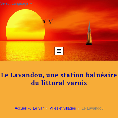
Select Language
▼
Le Lavandou, une station balnéaire
du littoral varois
Accueil => Le Var
Villes et villages
Le Lavandou