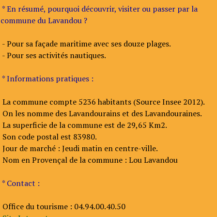
* En résumé, pourquoi découvrir, visiter ou passer par la
commune du Lavandou ?
- Pour sa façade maritime avec ses douze plages.
- Pour ses activités nautiques.
* Informations pratiques :
La commune compte 5236 habitants (Source Insee 2012).
On les nomme des Lavandourains et des Lavandouraines.
La superficie de la commune est de 29,65 Km2.
Son code postal est 83980.
Jour de marché : Jeudi matin en centre-ville.
Nom en Provençal de la commune : Lou Lavandou
* Contact :
Office du tourisme : 04.94.00.40.50