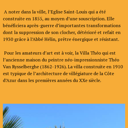
A noter dans la ville, l’Eglise Saint-Louis qui a été
construite en 1855, au moyen d’une souscription. Elle
bénéficiera après-guerre d’importantes transformations
dont la suppression de son clocher, détérioré et refait en
1930 grâce à l’Abbé Hélin, prêtre énergique et résistant.
Pour les amateurs d’art est à voir, la Villa Théo qui est
l’ancienne maison du peintre néo-impressionniste Théo
Van Rysselberghe (1862-1926). La villa construite en 1910
est typique de l’architecture de villégiature de la Côte
d’Azur dans les premières années du XXe siècle.