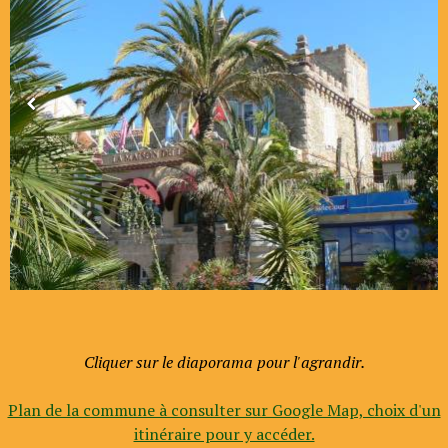
Cliquer sur le diaporama pour l'agrandir.
Plan de la commune à consulter sur Google Map, choix d'un
itinéraire pour y accéder.