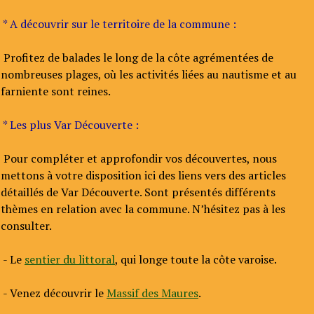
* A découvrir sur le territoire de la commune :
Profitez de balades le long de la côte agrémentées de
nombreuses plages, où les activités liées au nautisme et au
farniente sont reines.
* Les plus Var Découverte :
Pour compléter et approfondir vos découvertes, nous
mettons à votre disposition ici des liens vers des articles
détaillés de Var Découverte. Sont présentés différents
thèmes en relation avec la commune. N’hésitez pas à les
consulter.
- Le
sentier du littoral
, qui longe toute la côte varoise.
- Venez découvrir le
Massif des Maures
.