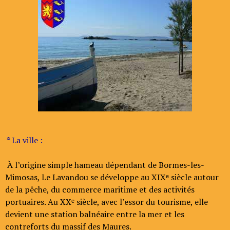
* La ville :
À l’origine simple hameau dépendant de Bormes-les-
Mimosas, Le Lavandou se développe au XIXᵉ siècle autour
de la pêche, du commerce maritime et des activités
portuaires. Au XXᵉ siècle, avec l’essor du tourisme, elle
devient une station balnéaire entre la mer et les
contreforts du massif des Maures.