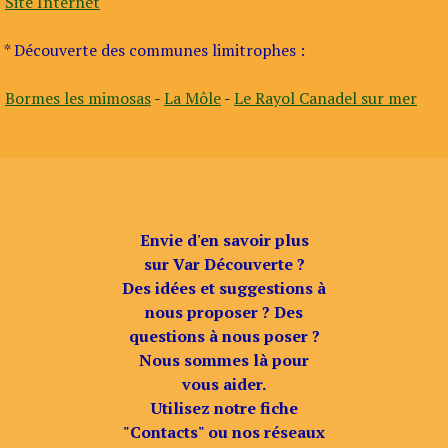
Site Internet
* Découverte des communes limitrophes :
Bormes les mimosas
-
La Môle
-
Le Rayol Canadel sur mer
Envie d'en savoir plus
sur Var Découverte ?
Des idées et suggestions à
nous proposer ? Des
questions à nous poser ?
Nous sommes là pour
vous aider.
Utilisez notre fiche
"Contacts" ou nos réseaux