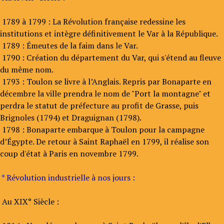
1789 à 1799 : La Révolution française redessine les
institutions et intègre définitivement le Var à la République.
1789 : Émeutes de la faim dans le Var.
1790 : Création du département du Var, qui s'étend au fleuve
du même nom.
1793 : Toulon se livre à l’Anglais. Repris par Bonaparte en
décembre la ville prendra le nom de "Port la montagne" et
perdra le statut de préfecture au profit de Grasse, puis
Brignoles (1794) et Draguignan (1798).
1798 : Bonaparte embarque à Toulon pour la campagne
d’Égypte. De retour à Saint Raphaël en 1799, il réalise son
coup d'état à Paris en novembre 1799.
* Révolution industrielle à nos jours :
Au XIX° Siècle :