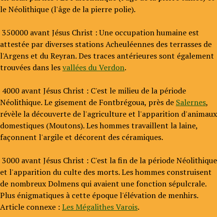
le Néolithique (l'âge de la pierre polie).
350000 avant Jésus Christ : Une occupation humaine est
attestée par diverses stations Acheuléennes des terrasses de
l'Argens et du Reyran. Des traces antérieures sont également
trouvées dans les
vallées du Verdon
.
4000 avant Jésus Christ : C'est le milieu de la période
Néolithique. Le gisement de Fontbrégoua, près de
Salernes
,
révèle la découverte de l'agriculture et l'apparition d'animaux
domestiques (Moutons). Les hommes travaillent la laine,
façonnent l'argile et décorent des céramiques.
3000 avant Jésus Christ : C'est la fin de la période Néolithique
et l'apparition du culte des morts. Les hommes construisent
de nombreux Dolmens qui avaient une fonction sépulcrale.
Plus énigmatiques à cette époque l'élévation de menhirs.
Article connexe :
Les Mégalithes Varois
.