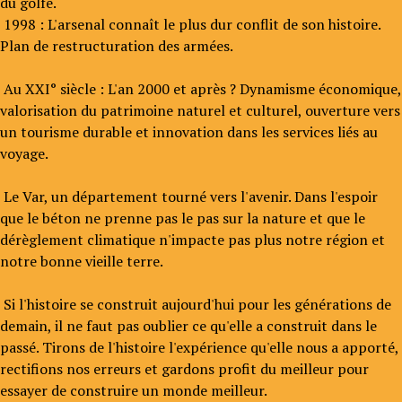
du golfe.
1998 : L'arsenal connaît le plus dur conflit de son histoire.
Plan de restructuration des armées.
Au XXI° siècle :
L'an 2000 et après ?
Dynamisme économique,
valorisation du patrimoine naturel et culturel, ouverture vers
un tourisme durable et innovation dans les services liés au
voyage.
Le Var, un département tourné vers l'avenir. Dans l'espoir
que le béton ne prenne pas le pas sur la nature et que le
dérèglement climatique n'impacte pas plus notre région et
notre bonne vieille terre.
Si l'histoire se construit aujourd'hui pour les générations de
demain, il ne faut pas oublier ce qu'elle a construit dans le
passé. Tirons de l'histoire l'expérience qu'elle nous a apporté,
rectifions nos erreurs et gardons profit du meilleur pour
essayer de construire un monde meilleur.