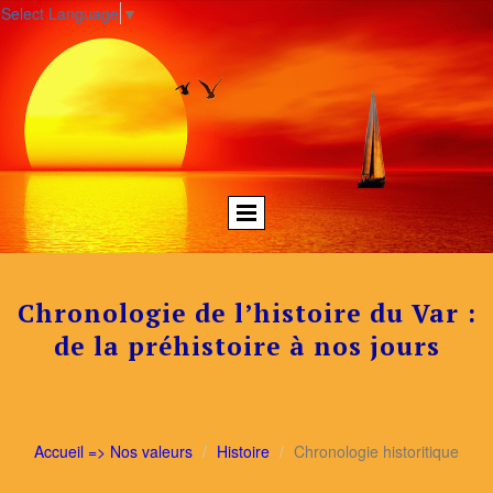
Select Language
▼
Chronologie de l’histoire du Var :
de la préhistoire à nos jours
Accueil => Nos valeurs
Histoire
Chronologie historitique