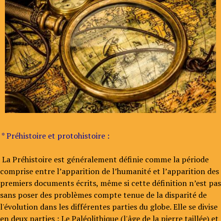
* Préhistoire et protohistoire :
La Préhistoire est généralement définie comme la période
comprise entre l’apparition de l’humanité et l’apparition des
premiers documents écrits, même si cette définition n’est pas
sans poser des problèmes compte tenue de la disparité de
l'évolution dans les différentes parties du globe. Elle se divise
en deux parties : Le Paléolithique (l'âge de la pierre taillée) et