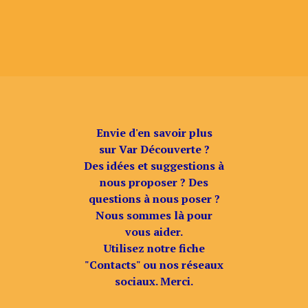
Envie d'en savoir plus
sur Var Découverte ?
Des idées et suggestions à
nous proposer ? Des
questions à nous poser ?
Nous sommes là pour
vous aider.
Utilisez notre fiche
"Contacts" ou nos réseaux
sociaux. Merci.