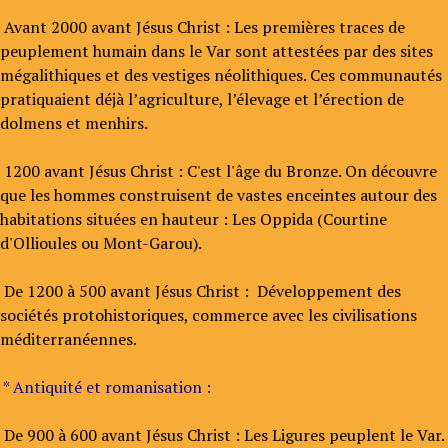
Avant 2000 avant Jésus Christ : Les premières traces de
peuplement humain dans le Var sont attestées par des sites
mégalithiques et des vestiges néolithiques. Ces communautés
pratiquaient déjà l’agriculture, l’élevage et l’érection de
dolmens et menhirs.
1200 avant Jésus Christ : C'est l'âge du Bronze. On découvre
que les hommes construisent de vastes enceintes autour des
habitations situées en hauteur : Les Oppida (Courtine
d'Ollioules ou Mont-Garou).
De 1200 à 500 avant Jésus Christ : Développement des
sociétés protohistoriques, commerce avec les civilisations
méditerranéennes.
* Antiquité et romanisation :
De 900 à 600 avant Jésus Christ : Les Ligures peuplent le Var.