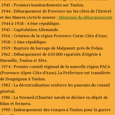
1943 : Premiers bombardements sur Toulon.
1944 : Débarquement de Provence sur les côtes de l'Estérel
et des Maures (Article annexe :
Mémorial du débarquement
).
1944 à 1958 : 4 éme république.
1945 : Capitulation Allemande.
1956 : Création de la région Provence-Corse-Côte d’Azur.
1958 : 5 éme république.
1959 : Rupture du barrage de Malpasset près de Fréjus.
1962 : Débarquement de 650 000 rapatriés d'Algérie à
Marseille, Toulon et Sète.
1974 : Premier conseil régional de la nouvelle région PACA
(Provence-Alpes-Côte d’Azur). La Préfecture est transférée
de Draguignan à Toulon.
1982 : La décentralisation renforce les pouvoirs du conseil
général.
1986 : La Normed (Chantier naval) se déclare en dépôt de
bilan et fermera.
1990 : Embarquement des troupes à Toulon pour la guerre