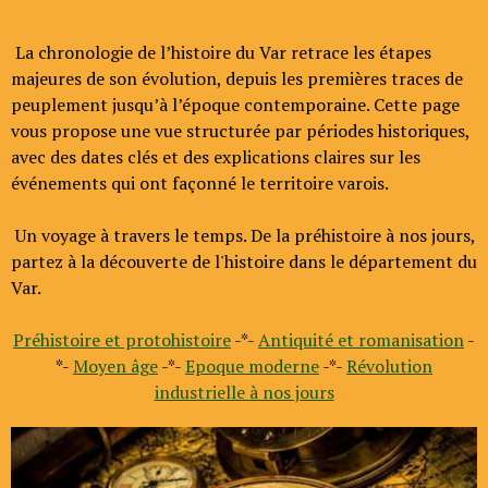
La chronologie de l’histoire du Var retrace les étapes
majeures de son évolution, depuis les premières traces de
peuplement jusqu’à l’époque contemporaine. Cette page
vous propose une vue structurée par périodes historiques,
avec des dates clés et des explications claires sur les
événements qui ont façonné le territoire varois.
Un voyage à travers le temps. De la préhistoire à nos jours,
partez à la découverte de l'histoire dans le département du
Var.
Préhistoire et protohistoire
-*-
Antiquité et romanisation
-
*-
Moyen âge
-*-
Epoque moderne
-*-
Révolution
industrielle à nos jours