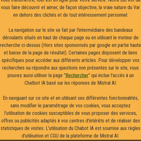
vous faire découvrir et aimer, de façon objective, la vraie nature du Var
en dehors des clichés et de tout intéressement personnel.
La navigation sur le site se fait par l'intermédiaire des bandeaux
déroulants situés en haut de chaque page ou en utilisant le moteur de
recherche ci-dessus (Hors sites sponsorisés par google en partie haute
et basse de la page de résultat). Certaines pages disposent de liens
spécifiques pour accéder aux différents articles. Pour développer vos
recherches ou répondre aux questions non présentes sur le site, vous
pouvez aussi utiliser la page "
Rechercher
" qui inclue l'accès à un
Chatbot IA basé sur les réponses de Mistral AI.
En naviguant sur ce site et en utilisant ses différentes fonctionnalités,
sans modifier le paramétrage de vos cookies, vous acceptez
l'utilisation de cookies susceptibles de vous proposer des services,
offres ou publicités adaptés à vos centres d'intérêts et de réaliser des
statistiques de visites. L'utilisation du Chabot IA est soumise aux règles
d'utilisation et CGU de la plateforme de Mistral AI.