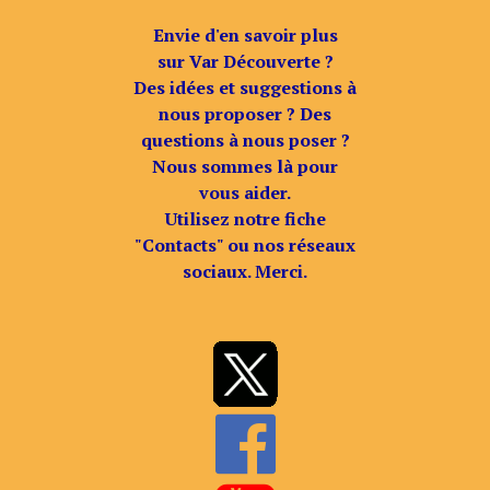
Envie d'en savoir plus
sur Var Découverte ?
Des idées et suggestions à
nous proposer ? Des
questions à nous poser ?
Nous sommes là pour
vous aider.
Utilisez notre fiche
"Contacts" ou nos réseaux
sociaux. Merci.
