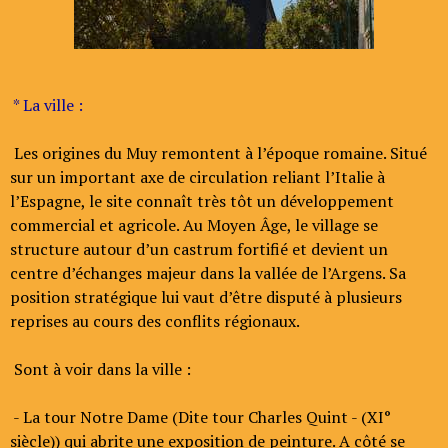
* La ville :
Les origines du Muy remontent à l’époque romaine. Situé
sur un important axe de circulation reliant l’Italie à
l’Espagne, le site connaît très tôt un développement
commercial et agricole. Au Moyen Âge, le village se
structure autour d’un castrum fortifié et devient un
centre d’échanges majeur dans la vallée de l’Argens. Sa
position stratégique lui vaut d’être disputé à plusieurs
reprises au cours des conflits régionaux.
Sont à voir dans la ville :
- La tour Notre Dame (Dite tour Charles Quint - (XI°
siècle)) qui abrite une exposition de peinture. A côté se