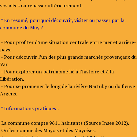
vos idées ou repasser ultérieurement.
* En résumé, pourquoi découvrir, visiter ou passer par la
commune du Muy ?
- Pour profiter d’une situation centrale entre mer et arrière-
pays.
- Pour découvrir l’un des plus grands marchés provençaux du
Var.
- Pour explorer un patrimoine lié à l’histoire et à la
Libération.
- Pour se promener le long de la rivière Nartuby ou du fleuve
Argens.
* Informations pratiques :
La commune compte 9611 habitants (Source Insee 2012).
On les nomme des Muyois et des Muyoises.