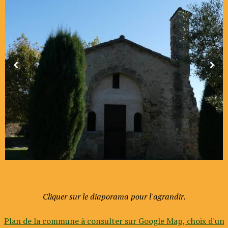
Cliquer sur le diaporama pour l'agrandir.
Plan de la commune à consulter sur Google Map, choix d'un