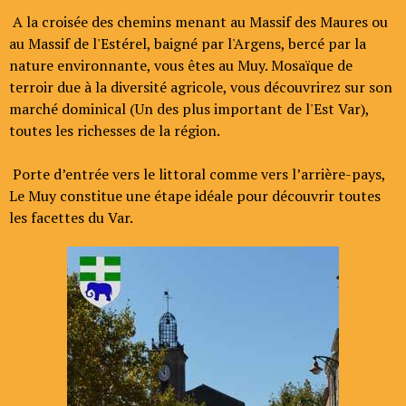
A la croisée des chemins menant au Massif des Maures ou
au Massif de l'Estérel, baigné par l'Argens, bercé par la
nature environnante, vous êtes au Muy. Mosaïque de
terroir due à la diversité agricole, vous découvrirez sur son
marché dominical (Un des plus important de l'Est Var),
toutes les richesses de la région.
Porte d’entrée vers le littoral comme vers l’arrière-pays,
Le Muy constitue une étape idéale pour découvrir toutes
les facettes du Var.