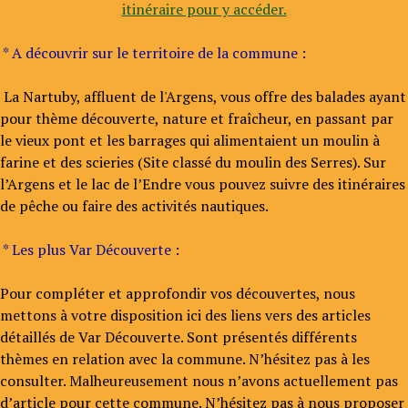
itinéraire pour y accéder.
* A découvrir sur le territoire de la commune :
La Nartuby, affluent de l'Argens, vous offre des balades ayant
pour thème découverte, nature et fraîcheur, en passant par
le vieux pont et les barrages qui alimentaient un moulin à
farine et des scieries (Site classé du moulin des Serres). Sur
l’Argens et le lac de l’Endre vous pouvez suivre des itinéraires
de pêche ou faire des activités nautiques.
* Les plus Var Découverte :
Pour compléter et approfondir vos découvertes, nous
mettons à votre disposition ici des liens vers des articles
détaillés de Var Découverte. Sont présentés différents
thèmes en relation avec la commune. N’hésitez pas à les
consulter. Malheureusement nous n’avons actuellement pas
d’article pour cette commune. N’hésitez pas à nous proposer