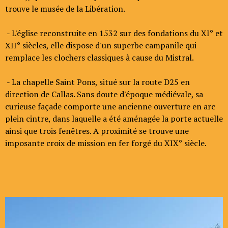
trouve le musée de la Libération.
- L'église reconstruite en 1532 sur des fondations du XI° et
XII° siècles, elle dispose d'un superbe campanile qui
remplace les clochers classiques à cause du Mistral.
- La chapelle Saint Pons, situé sur la route D25 en
direction de Callas. Sans doute d'époque médiévale, sa
curieuse façade comporte une ancienne ouverture en arc
plein cintre, dans laquelle a été aménagée la porte actuelle
ainsi que trois fenêtres. A proximité se trouve une
imposante croix de mission en fer forgé du XIX° siècle.