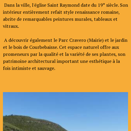
Dans la ville, l'église Saint Raymond date du 19° siècle. Son
intérieur entièrement refait style renaissance romaine,
abrite de remarquables peintures murales, tableaux et
vitraux.
A découvrir également le Parc Cravero (Mairie) et le jardin
et le bois de Courbebaisse. Cet espace naturel offre aux
promeneurs par la qualité et la variété de ses plantes, son
patrimoine architectural important une esthétique à la
fois intimiste et sauvage.