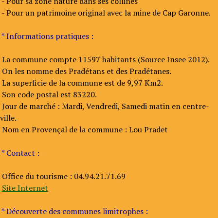
- Pour sa zone nature dans ses collines
- Pour un patrimoine original avec la mine de Cap Garonne.
* Informations pratiques :
La commune compte 11597 habitants (Source Insee 2012).
On les nomme des Pradétans et des Pradétanes.
La superficie de la commune est de 9,97 Km2.
Son code postal est 83220.
Jour de marché : Mardi, Vendredi, Samedi matin en centre-
ville.
Nom en Provençal de la commune : Lou Pradet
* Contact :
Office du tourisme : 04.94.21.71.69
Site Internet
* Découverte des communes limitrophes :