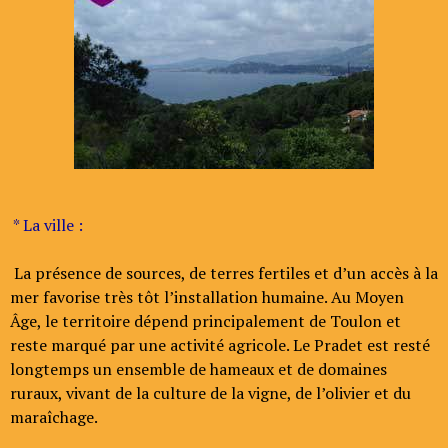
* La ville :
La présence de sources, de terres fertiles et d’un accès à la
mer favorise très tôt l’installation humaine. Au Moyen
Âge, le territoire dépend principalement de Toulon et
reste marqué par une activité agricole. Le Pradet est resté
longtemps un ensemble de hameaux et de domaines
ruraux, vivant de la culture de la vigne, de l’olivier et du
maraîchage.