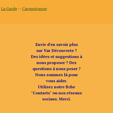
La Garde
--
Carqueiranne
Envie d'en savoir plus
sur Var Découverte ?
Des idées et suggestions à
nous proposer ? Des
questions à nous poser ?
Nous sommes là pour
vous aider.
Utilisez notre fiche
"Contacts" ou nos réseaux
sociaux. Merci.