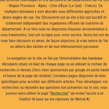
- Région Provence - Alpes - Côte d'Azur (Le Sud) - France). De
multiples domaines y sont abordés sous différentes approches et
divers angles de vue. Var Découverte est un site à but non lucratif et
totalement indépendant des organismes officiels de tourisme du
département. A ce titre nous ne disposons d'aucune documentation à
vous transmettre, tout est en ligne pour votre service. Notre but est de
vous faire découvrir et aimer, de façon objective, la vraie nature du Var
en dehors des clichés et de tout intéressement personnel.
La navigation sur le site se fait par l'intermédiaire des bandeaux
déroulants situés en haut de chaque page ou en utilisant le moteur de
recherche ci-dessus (Hors sites sponsorisés par google en partie haute
et basse de la page de résultat). Certaines pages disposent de liens
spécifiques pour accéder aux différents articles. Pour développer vos
recherches ou répondre aux questions non présentes sur le site, vous
pouvez aussi utiliser la page "
Rechercher
" qui inclue l'accès à un
Chatbot IA basé sur les réponses de Mistral AI.