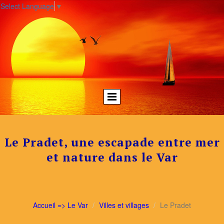
Select Language
▼
Le Pradet, une escapade entre mer
et nature dans le Var
Accueil => Le Var
Villes et villages
Le Pradet