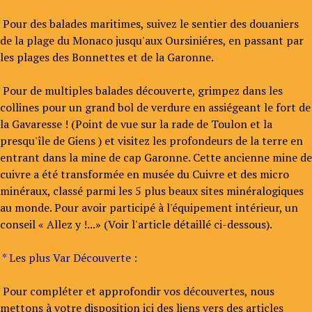
Pour des balades maritimes, suivez le sentier des douaniers
de la plage du Monaco jusqu'aux Oursiniéres, en passant par
les plages des Bonnettes et de la Garonne.
Pour de multiples balades découverte, grimpez dans les
collines pour un grand bol de verdure en assiégeant le fort de
la Gavaresse ! (Point de vue sur la rade de Toulon et la
presqu'île de Giens ) et visitez les profondeurs de la terre en
entrant dans la mine de cap Garonne. Cette ancienne mine de
cuivre a été transformée en musée du Cuivre et des micro
minéraux, classé parmi les 5 plus beaux sites minéralogiques
au monde. Pour avoir participé à l'équipement intérieur, un
conseil « Allez y !...» (Voir l'article détaillé ci-dessous).
* Les plus Var Découverte :
Pour compléter et approfondir vos découvertes, nous
mettons à votre disposition ici des liens vers des articles