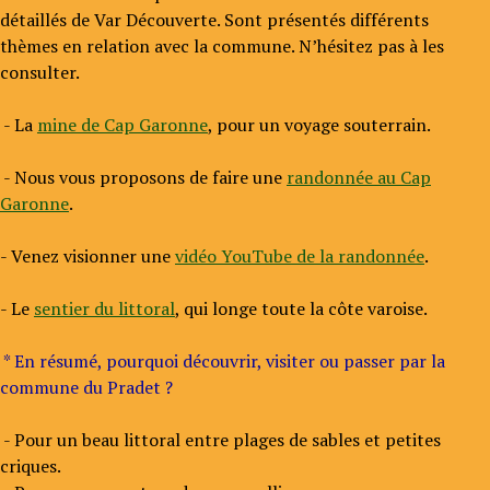
détaillés de Var Découverte. Sont présentés différents
thèmes en relation avec la commune. N’hésitez pas à les
consulter.
- La
mine de Cap Garonne
, pour un voyage souterrain.
- Nous vous proposons de faire une
randonnée au Cap
Garonne
.
- Venez visionner une
vidéo YouTube de la randonnée
.
- Le
sentier du littoral
, qui longe toute la côte varoise.
* En résumé, pourquoi découvrir, visiter ou passer par la
commune du Pradet ?
- Pour un beau littoral entre plages de sables et petites
criques.