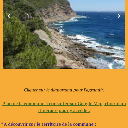
Cliquer sur le diaporama pour l'agrandir.
Plan de la commune à consulter sur Google Map, choix d'un
itinéraire pour y accéder.
* A découvrir sur le territoire de la commune :