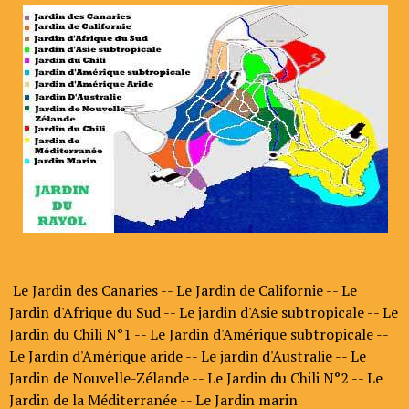
Le Jardin des Canaries -- Le Jardin de Californie -- Le
Jardin d'Afrique du Sud -- Le jardin d'Asie subtropicale -- Le
Jardin du Chili N°1 -- Le Jardin d'Amérique subtropicale --
Le Jardin d'Amérique aride -- Le jardin d'Australie -- Le
Jardin de Nouvelle-Zélande -- Le Jardin du Chili N°2 -- Le
Jardin de la Méditerranée -- Le Jardin marin