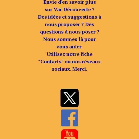
Envie d'en savoir plus
sur Var Découverte ?
Des idées et suggestions à
nous proposer ? Des
questions à nous poser ?
Nous sommes là pour
vous aider.
Utilisez notre fiche
"Contacts" ou nos réseaux
sociaux. Merci.

