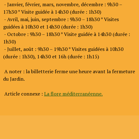
- Janvier, février, mars, novembre, décembre : 9h30 –
17h30 * Visite guidée à 14h30 (durée : 1h30)
- Avril, mai, juin, septembre : 9h30 – 18h30 * Visites
guidées à 10h30 et 14h30 (durée : 1h30)
- Octobre : 9h30 – 18h30 * Visite guidée à 14h30 (durée :
1h30)
- Juillet, août : 9h30 – 19h30 * Visites guidées à 10h30
(durée : 1h30), 14h30 et 16h (durée : 1h15)
A noter : la billetterie ferme une heure avant la fermeture
du Jardin.
Article connexe :
La flore méditerranéenne.