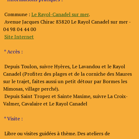
Commune :
Le Rayol-Canadel sur mer
.
Avenue Jacques Chirac 83820 Le Rayol Canadel sur mer -
04 98 04 44 00
Site Internet
* Accès :
Depuis Toulon, suivre Hyères, Le Lavandou et le Rayol
Canadel (Profitez des plages et de la corniche des Maures
sur le trajet, faites aussi un petit détour par Bormes les
Mimosas, village perché).
Depuis Saint Tropez et Sainte Maxime, suivre La Croix-
Valmer, Cavalaire et Le Rayol Canadel
* Visite :
Libre ou visites guidées à thème. Des ateliers de