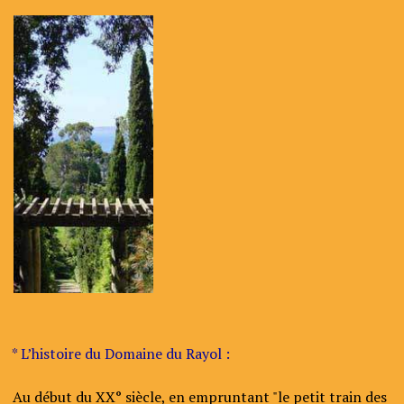
* L’histoire du Domaine du Rayol :
Au début du XX° siècle, en empruntant "le petit train des