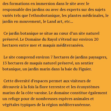
des formations en immersion dans le site avec le
responsable des jardins ou avec des experts sur des sujets
variés tels que l'ethnobotanique, les plantes médicinales, le
jardin en mouvement, le Land art, etc...
Ce jardin botanique se situe au cœur d’un site naturel
préservé. Le Domaine du Rayol s’étend sur environ 20
hectares entre mer et maquis méditerranéen.
Le site comprend environ 7 hectares de jardins paysagers,
13 hectares de maquis naturel préservé, un sentier
botanique, un jardin marin dans la baie du Figuier.
Cette diversité d’espaces permet aux visiteurs de
découvrir à la fois la flore terrestre et les écosystèmes
marins de la côte varoise. Le domaine constitue également
un refuge pour de nombreuses espèces animales et
végétales typiques de la région méditerranéenne.