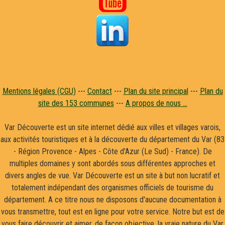
Mentions légales (CGU)
---
Contact
---
Plan du site principal
---
Plan du
site des 153 communes
---
A propos de nous ...
Var Découverte est un site internet dédié aux villes et villages varois,
aux activités touristiques et à la découverte du département du Var (83
- Région Provence - Alpes - Côte d'Azur (Le Sud) - France). De
multiples domaines y sont abordés sous différentes approches et
divers angles de vue. Var Découverte est un site à but non lucratif et
totalement indépendant des organismes officiels de tourisme du
département. A ce titre nous ne disposons d'aucune documentation à
vous transmettre, tout est en ligne pour votre service. Notre but est de
vous faire découvrir et aimer, de façon objective, la vraie nature du Var