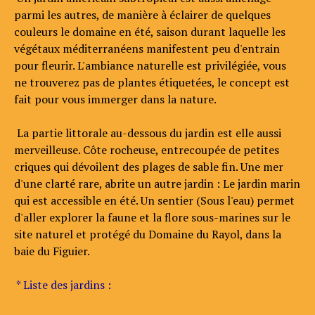
parmi les autres, de manière à éclairer de quelques
couleurs le domaine en été, saison durant laquelle les
végétaux méditerranéens manifestent peu d'entrain
pour fleurir. L'ambiance naturelle est privilégiée, vous
ne trouverez pas de plantes étiquetées, le concept est
fait pour vous immerger dans la nature.
La partie littorale au-dessous du jardin est elle aussi
merveilleuse. Côte rocheuse, entrecoupée de petites
criques qui dévoilent des plages de sable fin. Une mer
d'une clarté rare, abrite un autre jardin : Le jardin marin
qui est accessible en été. Un sentier (Sous l'eau) permet
d'aller explorer la faune et la flore sous-marines sur le
site naturel et protégé du Domaine du Rayol, dans la
baie du Figuier.
* Liste des jardins :