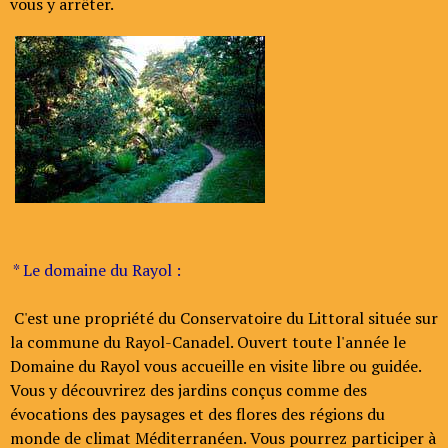
vous y arrêter.
* Le domaine du Rayol :
C'est une propriété du Conservatoire du Littoral située sur
la commune du Rayol-Canadel. Ouvert toute l'année le
Domaine du Rayol vous accueille en visite libre ou guidée.
Vous y découvrirez des jardins conçus comme des
évocations des paysages et des flores des régions du
monde de climat Méditerranéen. Vous pourrez participer à