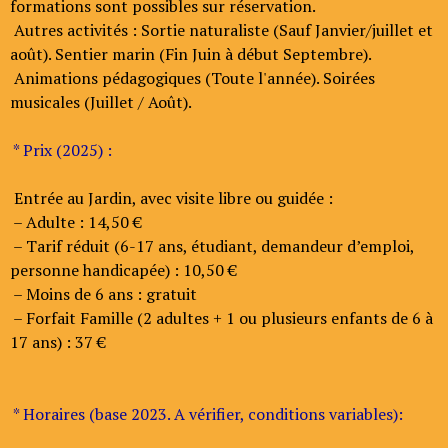
formations sont possibles sur réservation.
Autres activités : Sortie naturaliste (Sauf Janvier/juillet et
août). Sentier marin (Fin Juin à début Septembre).
Animations pédagogiques (Toute l'année). Soirées
musicales (Juillet / Août).
* Prix (2025) :
Entrée au Jardin, avec visite libre ou guidée :
– Adulte : 14,50 €
– Tarif réduit (6-17 ans, étudiant, demandeur d’emploi,
personne handicapée) : 10,50 €
– Moins de 6 ans : gratuit
– Forfait Famille (2 adultes + 1 ou plusieurs enfants de 6 à
17 ans) : 37 €
* Horaires (base 2023. A vérifier, conditions variables):