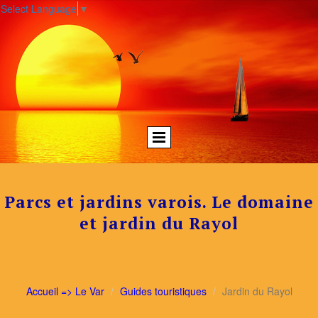
Select Language
▼
Parcs et jardins varois. Le domaine
et jardin du Rayol
Accueil => Le Var
Guides touristiques
Jardin du Rayol