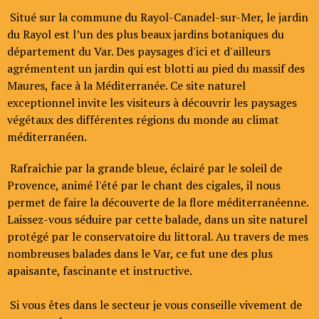
Situé sur la commune du Rayol-Canadel-sur-Mer, le jardin
du Rayol est l’un des plus beaux jardins botaniques du
département du Var. Des paysages d'ici et d'ailleurs
agrémentent un jardin qui est blotti au pied du massif des
Maures, face à la Méditerranée. Ce site naturel
exceptionnel invite les visiteurs à découvrir les paysages
végétaux des différentes régions du monde au climat
méditerranéen.
Rafraîchie par la grande bleue, éclairé par le soleil de
Provence, animé l'été par le chant des cigales, il nous
permet de faire la découverte de la flore méditerranéenne.
Laissez-vous séduire par cette balade, dans un site naturel
protégé par le conservatoire du littoral. Au travers de mes
nombreuses balades dans le Var, ce fut une des plus
apaisante, fascinante et instructive.
Si vous êtes dans le secteur je vous conseille vivement de