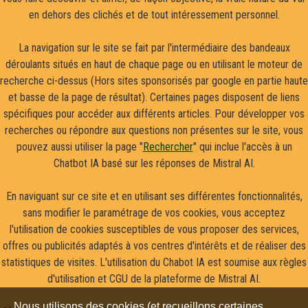
en dehors des clichés et de tout intéressement personnel.
La navigation sur le site se fait par l'intermédiaire des bandeaux
déroulants situés en haut de chaque page ou en utilisant le moteur de
recherche ci-dessus (Hors sites sponsorisés par google en partie haute
et basse de la page de résultat). Certaines pages disposent de liens
spécifiques pour accéder aux différents articles. Pour développer vos
recherches ou répondre aux questions non présentes sur le site, vous
pouvez aussi utiliser la page "
Rechercher
" qui inclue l'accès à un
Chatbot IA basé sur les réponses de Mistral AI.
En naviguant sur ce site et en utilisant ses différentes fonctionnalités,
sans modifier le paramétrage de vos cookies, vous acceptez
l'utilisation de cookies susceptibles de vous proposer des services,
offres ou publicités adaptés à vos centres d'intérêts et de réaliser des
statistiques de visites. L'utilisation du Chabot IA est soumise aux règles
d'utilisation et CGU de la plateforme de Mistral AI.
Nous utilisons des cookies (et recueillons certaines