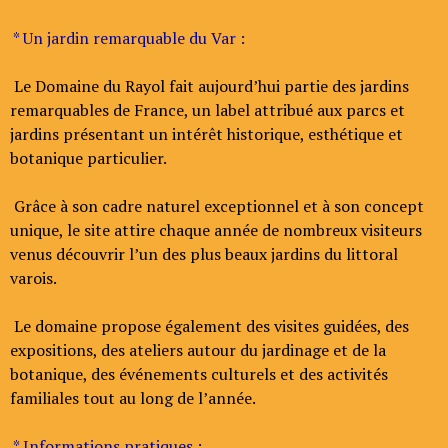
* Un jardin remarquable du Var :
Le Domaine du Rayol fait aujourd’hui partie des jardins
remarquables de France, un label attribué aux parcs et
jardins présentant un intérêt historique, esthétique et
botanique particulier.
Grâce à son cadre naturel exceptionnel et à son concept
unique, le site attire chaque année de nombreux visiteurs
venus découvrir l’un des plus beaux jardins du littoral
varois.
Le domaine propose également des visites guidées, des
expositions, des ateliers autour du jardinage et de la
botanique, des événements culturels et des activités
familiales tout au long de l’année.
* Informations pratiques :