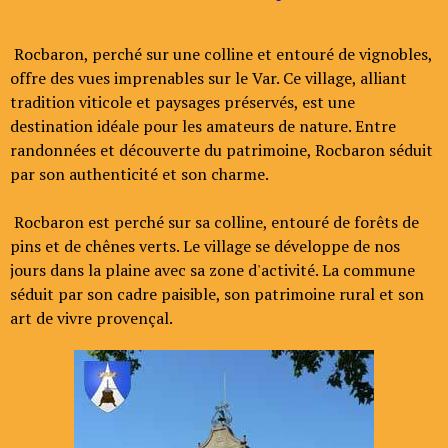
Rocbaron, perché sur une colline et entouré de vignobles,
offre des vues imprenables sur le Var. Ce village, alliant
tradition viticole et paysages préservés, est une
destination idéale pour les amateurs de nature. Entre
randonnées et découverte du patrimoine, Rocbaron séduit
par son authenticité et son charme.
Rocbaron est perché sur sa colline, entouré de forêts de
pins et de chênes verts. Le village se développe de nos
jours dans la plaine avec sa zone d'activité. La commune
séduit par son cadre paisible, son patrimoine rural et son
art de vivre provençal.