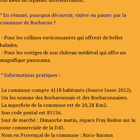
vos idées ou repasser ultérieurement.
* En résumé, pourquoi découvrir, visiter ou passer par la
commune de Rocbaron ?
- Pour les collines environnantes qui offrent de belles
balades.
- Pour les vestiges de son château médiéval qui offre un
magnifique panorama.
* Informations pratiques :
La commune compte 4118 habitants (Source Insee 2012).
On les nomme des Rocbaronnais et des Rocbaronnaises.
La superficie de la commune est de 20,28 Km2.
Son code postal est 83136.
Jour de marché : Dimanche matin, espace Fray Redon sur la
zone commerciale de la D43.
Nom en Provençal de la commune : Roco-Baroun