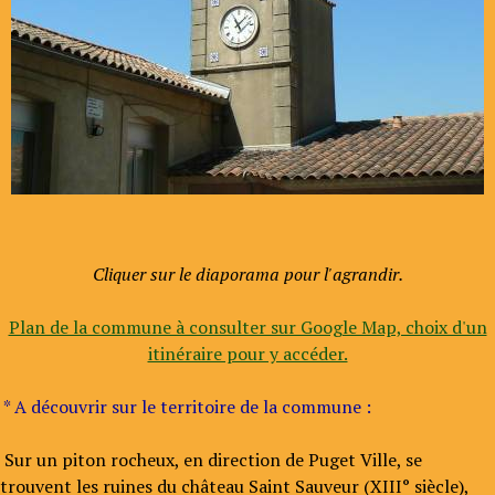
Cliquer sur le diaporama pour l'agrandir.
Plan de la commune à consulter sur Google Map, choix d'un
itinéraire pour y accéder.
* A découvrir sur le territoire de la commune :
Sur un piton rocheux, en direction de Puget Ville, se
trouvent les ruines du château Saint Sauveur (XIII° siècle),