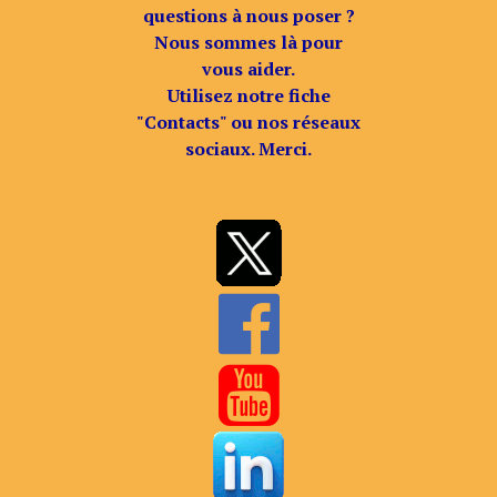
questions à nous poser ?
Nous sommes là pour
vous aider.
Utilisez notre fiche
"Contacts" ou nos réseaux
sociaux. Merci.

