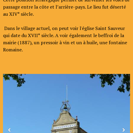
passage entre la côte et l’arrière-pays. Le lieu fut déserté
au XIV° siècle.
Dans le village actuel, on peut voir l'église Saint Sauveur
qui date du XVII° siècle. A voir également le beffroi de la
mairie (1887), un pressoir à vin et un à huile, une fontaine
Romaine.