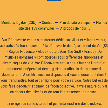
Mentions légales (CGU)
---
Contact
---
Plan du site principal
---
Plan du
site des 153 communes
---
A propos de nous ...
Var Découverte est un site internet dédié aux villes et villages varois,
aux activités touristiques et à la découverte du département du Var (83
- Région Provence - Alpes - Côte d'Azur (Le Sud) - France). De
multiples domaines y sont abordés sous différentes approches et
divers angles de vue. Var Découverte est un site à but non lucratif et
totalement indépendant des organismes officiels de tourisme du
département. A ce titre nous ne disposons d'aucune documentation à
vous transmettre, tout est en ligne pour votre service. Notre but est de
vous faire découvrir et aimer, de façon objective, la vraie nature du Var
en dehors des clichés et de tout intéressement personnel.
La navigation sur le site se fait par l'intermédiaire des bandeaux