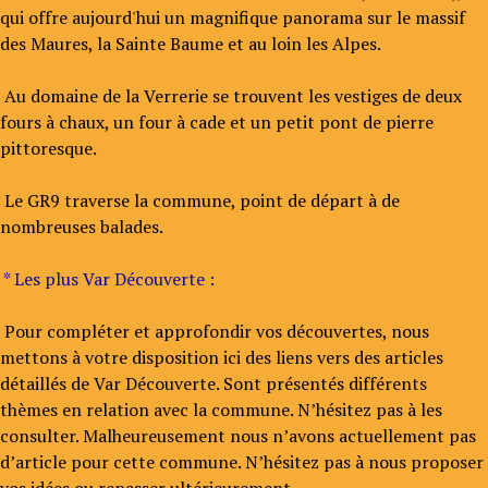
qui offre aujourd'hui un magnifique panorama sur le massif
des Maures, la Sainte Baume et au loin les Alpes.
Au domaine de la Verrerie se trouvent les vestiges de deux
fours à chaux, un four à cade et un petit pont de pierre
pittoresque.
Le GR9 traverse la commune, point de départ à de
nombreuses balades.
* Les plus Var Découverte :
Pour compléter et approfondir vos découvertes, nous
mettons à votre disposition ici des liens vers des articles
détaillés de Var Découverte. Sont présentés différents
thèmes en relation avec la commune. N’hésitez pas à les
consulter. Malheureusement nous n’avons actuellement pas
d’article pour cette commune. N’hésitez pas à nous proposer