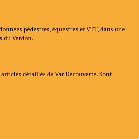
ndonnées pédestres, équestres et VTT, dans une
es du Verdon.
articles détaillés de Var Découverte. Sont