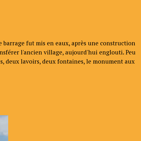
 le barrage fut mis en eaux, après une construction
nsférer l'ancien village, aujourd'hui englouti. Peu
s, deux lavoirs, deux fontaines, le monument aux