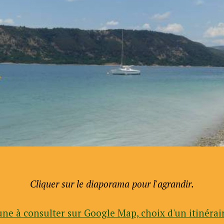
Cliquer sur le diaporama pour l'agrandir.
ne à consulter sur Google Map, choix d'un itinérair