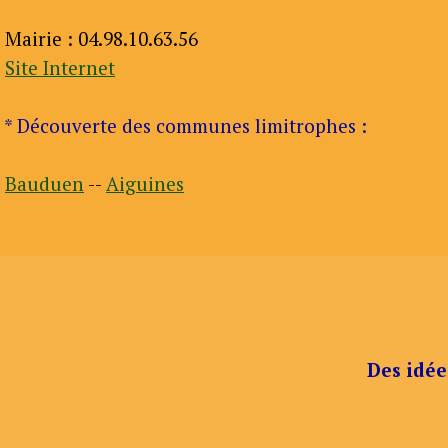
Mairie : 04.98.10.63.56
Site Internet
* Découverte des communes limitrophes :
Bauduen
--
Aiguines
Des idée