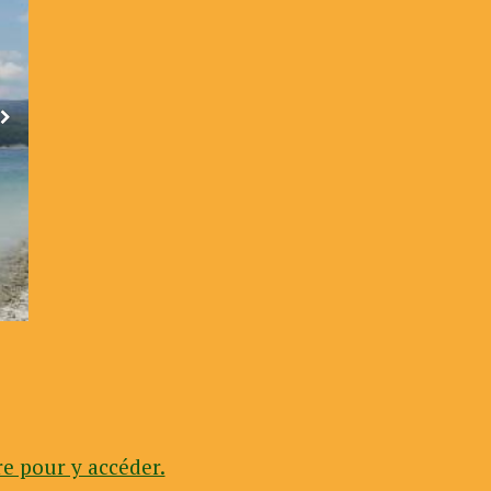
e pour y accéder.