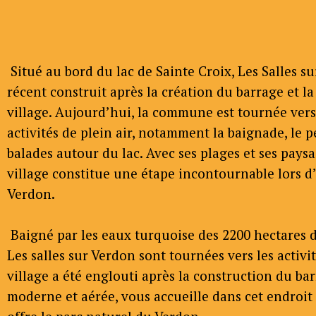
Situé au bord du lac de Sainte Croix, Les Salles su
récent construit après la création du barrage et l
village. Aujourd’hui, la commune est tournée vers 
activités de plein air, notamment la baignade, le p
balades autour du lac. Avec ses plages et ses pays
village constitue une étape incontournable lors d
Verdon.
Baigné par les eaux turquoise des 2200 hectares d
Les salles sur Verdon sont tournées vers les activit
village a été englouti après la construction du bar
moderne et aérée, vous accueille dans cet endroi