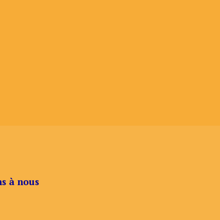
ns à nous