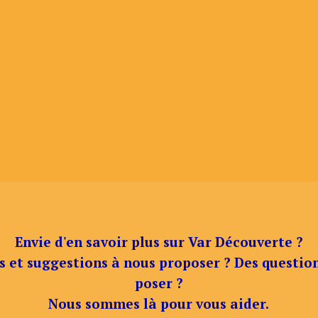
Envie d'en savoir plus sur Var Découverte ?
s et suggestions à nous proposer ? Des questio
poser ?
Nous sommes là pour vous aider.