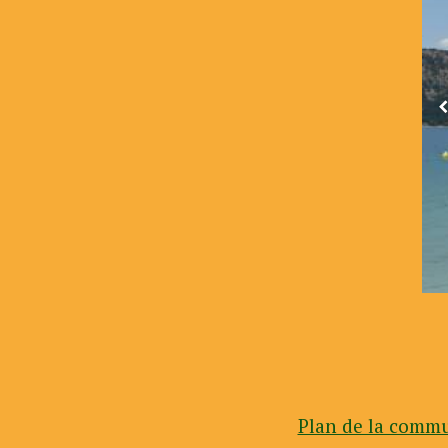
Plan de la commu