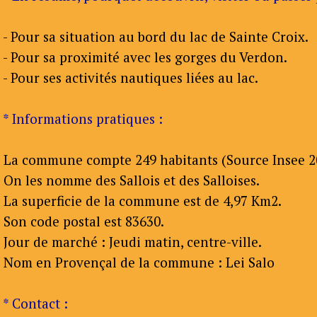
- Pour sa situation au bord du lac de Sainte Croix.
- Pour sa proximité avec les gorges du Verdon.
- Pour ses activités nautiques liées au lac.
* Informations pratiques :
La commune compte 249 habitants (Source Insee 2
On les nomme des Sallois et des Salloises.
La superficie de la commune est de 4,97 Km2.
Son code postal est 83630.
Jour de marché : Jeudi matin, centre-ville.
Nom en Provençal de la commune : Lei Salo
* Contact :