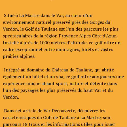
Situé à La Martre dans le Var, au cœur d’un
environnement naturel préservé près des Gorges du
Verdon, le Golf de Taulane est l’un des parcours les plus
spectaculaires de la région Provence Alpes Côte d’Azur.
Installé à près de 1000 mètres d’altitude, ce golf offre un
cadre exceptionnel entre montagnes, forêts et vastes
prairies alpines.
Intégré au domaine du Château de Taulane, qui abrite
également un hôtel et un spa, ce golf offre aux joueurs une
expérience unique alliant sport, nature et détente dans
l’un des paysages les plus préservés du haut Var et du
Verdon.
Dans cet article de Var Découverte, découvrez les
caractéristiques du Golf de Taulane à La Martre, son
parcours 18 trous et les informations utiles pour jouer