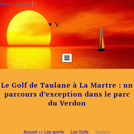
Select Language
▼
Le Golf de Taulane à La Martre : un
parcours d’exception dans le parc
du Verdon
Accueil => Les sports
Les Golfs
Taulane