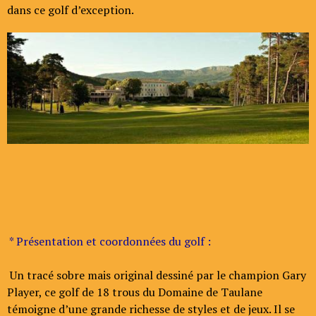
dans ce golf d’exception.
* Présentation et coordonnées du golf :
Un tracé sobre mais original dessiné par le champion Gary
Player, ce golf de 18 trous du Domaine de Taulane
témoigne d’une grande richesse de styles et de jeux. Il se