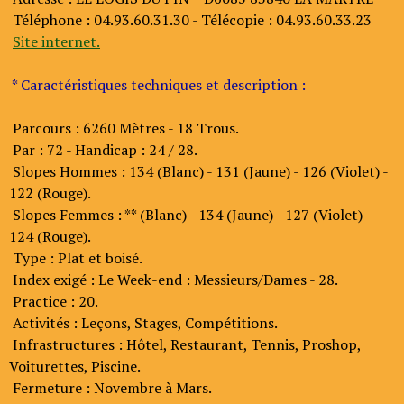
Téléphone : 04.93.60.31.30 - Télécopie : 04.93.60.33.23
Site internet.
* Caractéristiques techniques et description :
Parcours : 6260 Mètres - 18 Trous.
Par : 72 - Handicap : 24 / 28.
Slopes Hommes : 134 (Blanc) - 131 (Jaune) - 126 (Violet) -
122 (Rouge).
Slopes Femmes : ** (Blanc) - 134 (Jaune) - 127 (Violet) -
124 (Rouge).
Type : Plat et boisé.
Index exigé : Le Week-end : Messieurs/Dames - 28.
Practice : 20.
Activités : Leçons, Stages, Compétitions.
Infrastructures : Hôtel, Restaurant, Tennis, Proshop,
Voiturettes, Piscine.
Fermeture : Novembre à Mars.