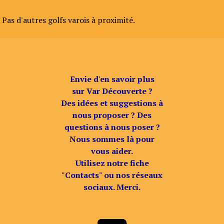
Pas d'autres golfs varois à proximité.
Envie d'en savoir plus
sur Var Découverte ?
Des idées et suggestions à
nous proposer ? Des
questions à nous poser ?
Nous sommes là pour
vous aider.
Utilisez notre fiche
"Contacts" ou nos réseaux
sociaux. Merci.