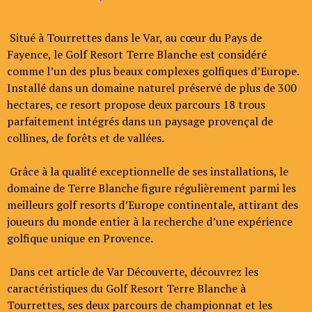
Situé à Tourrettes dans le Var, au cœur du Pays de
Fayence, le Golf Resort Terre Blanche est considéré
comme l’un des plus beaux complexes golfiques d’Europe.
Installé dans un domaine naturel préservé de plus de 300
hectares, ce resort propose deux parcours 18 trous
parfaitement intégrés dans un paysage provençal de
collines, de forêts et de vallées.
Grâce à la qualité exceptionnelle de ses installations, le
domaine de Terre Blanche figure régulièrement parmi les
meilleurs golf resorts d’Europe continentale, attirant des
joueurs du monde entier à la recherche d’une expérience
golfique unique en Provence.
Dans cet article de Var Découverte, découvrez les
caractéristiques du Golf Resort Terre Blanche à
Tourrettes, ses deux parcours de championnat et les