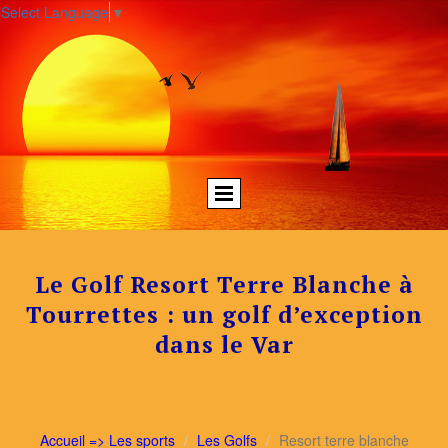
Select Language
▼
Le Golf Resort Terre Blanche à
Tourrettes : un golf d’exception
dans le Var
Accueil => Les sports
Les Golfs
Resort terre blanche