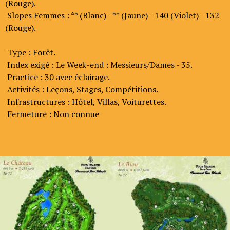
(Rouge).
Slopes Femmes : ** (Blanc) - ** (Jaune) - 140 (Violet) - 132
(Rouge).
Type : Forêt.
Index exigé : Le Week-end : Messieurs/Dames - 35.
Practice : 30 avec éclairage.
Activités : Leçons, Stages, Compétitions.
Infrastructures : Hôtel, Villas, Voiturettes.
Fermeture : Non connue