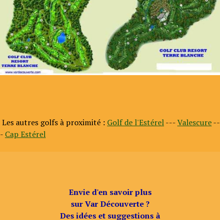
Les autres golfs à proximité :
Golf de l'Estérel
---
Valescure
--
-
Cap Estérel
Envie d'en savoir plus
sur Var Découverte ?
Des idées et suggestions à