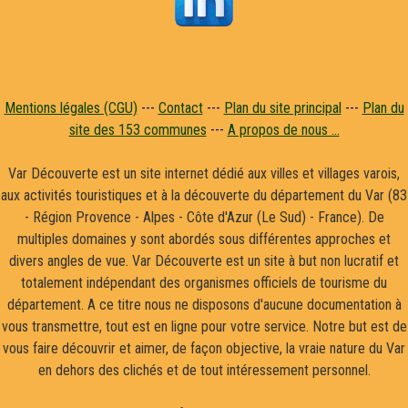
Mentions légales (CGU)
---
Contact
---
Plan du site principal
---
Plan du
site des 153 communes
---
A propos de nous ...
Var Découverte est un site internet dédié aux villes et villages varois,
aux activités touristiques et à la découverte du département du Var (83
- Région Provence - Alpes - Côte d'Azur (Le Sud) - France). De
multiples domaines y sont abordés sous différentes approches et
divers angles de vue. Var Découverte est un site à but non lucratif et
totalement indépendant des organismes officiels de tourisme du
département. A ce titre nous ne disposons d'aucune documentation à
vous transmettre, tout est en ligne pour votre service. Notre but est de
vous faire découvrir et aimer, de façon objective, la vraie nature du Var
en dehors des clichés et de tout intéressement personnel.