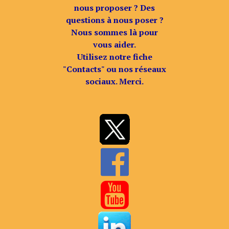
nous proposer ? Des
questions à nous poser ?
Nous sommes là pour
vous aider.
Utilisez notre fiche
"Contacts" ou nos réseaux
sociaux. Merci.

