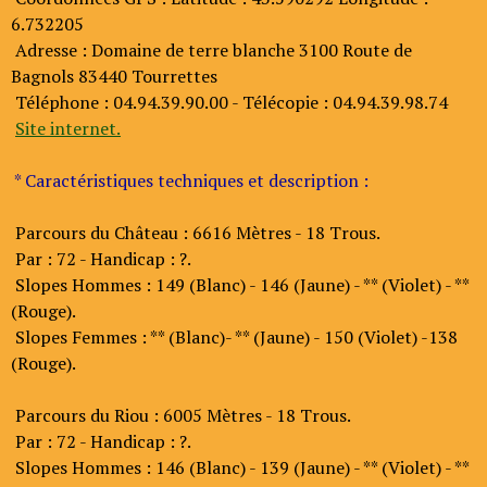
6.732205
Adresse : Domaine de terre blanche 3100 Route de
Bagnols 83440 Tourrettes
Téléphone : 04.94.39.90.00 - Télécopie : 04.94.39.98.74
Site internet.
* Caractéristiques techniques et description :
Parcours du Château : 6616 Mètres - 18 Trous.
Par : 72 - Handicap : ?.
Slopes Hommes : 149 (Blanc) - 146 (Jaune) - ** (Violet) - **
(Rouge).
Slopes Femmes : ** (Blanc)- ** (Jaune) - 150 (Violet) -138
(Rouge).
Parcours du Riou : 6005 Mètres - 18 Trous.
Par : 72 - Handicap : ?.
Slopes Hommes : 146 (Blanc) - 139 (Jaune) - ** (Violet) - **