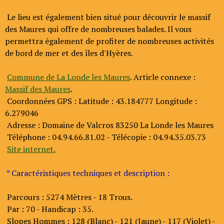
Le lieu est également bien situé pour découvrir le massif
des Maures qui offre de nombreuses balades. Il vous
permettra également de profiter de nombreuses activités
de bord de mer et des îles d'Hyères.
Commune de La Londe les Maures
. Article connexe :
Massif des Maures
.
Coordonnées GPS : Latitude : 43.184777 Longitude :
6.279046
Adresse : Domaine de Valcros 83250 La Londe les Maures
Téléphone : 04.94.66.81.02 - Télécopie : 04.94.35.03.73
Site internet.
* Caractéristiques techniques et description :
Parcours : 5274 Mètres - 18 Trous.
Par : 70 - Handicap : 35.
Slopes Hommes : 128 (Blanc) - 121 (Jaune) - 117 (Violet) -