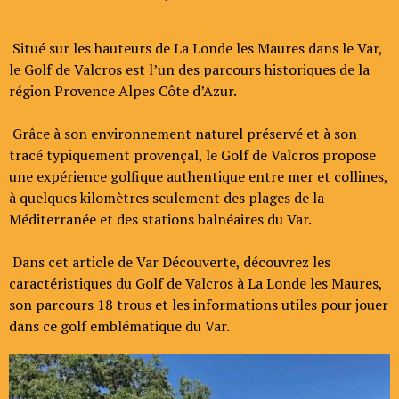
Situé sur les hauteurs de La Londe les Maures dans le Var,
le Golf de Valcros est l’un des parcours historiques de la
région Provence Alpes Côte d’Azur.
Grâce à son environnement naturel préservé et à son
tracé typiquement provençal, le Golf de Valcros propose
une expérience golfique authentique entre mer et collines,
à quelques kilomètres seulement des plages de la
Méditerranée et des stations balnéaires du Var.
Dans cet article de Var Découverte, découvrez les
caractéristiques du Golf de Valcros à La Londe les Maures,
son parcours 18 trous et les informations utiles pour jouer
dans ce golf emblématique du Var.