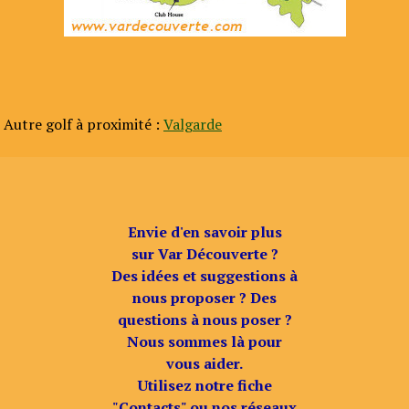
Autre golf à proximité :
Valgarde
Envie d'en savoir plus
sur Var Découverte ?
Des idées et suggestions à
nous proposer ? Des
questions à nous poser ?
Nous sommes là pour
vous aider.
Utilisez notre fiche
"Contacts" ou nos réseaux