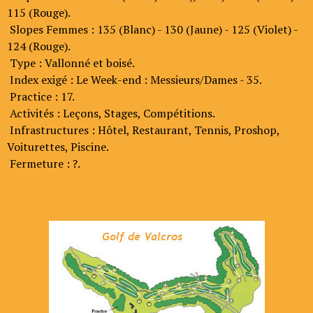
115 (Rouge).
Slopes Femmes : 135 (Blanc) - 130 (Jaune) - 125 (Violet) -
124 (Rouge).
Type : Vallonné et boisé.
Index exigé : Le Week-end : Messieurs/Dames - 35.
Practice : 17.
Activités : Leçons, Stages, Compétitions.
Infrastructures : Hôtel, Restaurant, Tennis, Proshop,
Voiturettes, Piscine.
Fermeture : ?.