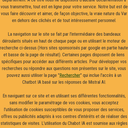
vous transmettre, tout est en ligne pour votre service. Notre but est de
vous faire découvrir et aimer, de façon objective, la vraie nature du Var
en dehors des clichés et de tout intéressement personnel.
La navigation sur le site se fait par l'intermédiaire des bandeaux
déroulants situés en haut de chaque page ou en utilisant le moteur de
recherche ci-dessus (Hors sites sponsorisés par google en partie haute
et basse de la page de résultat). Certaines pages disposent de liens
spécifiques pour accéder aux différents articles. Pour développer vos
recherches ou répondre aux questions non présentes sur le site, vous
pouvez aussi utiliser la page "
Rechercher
" qui inclue l'accès à un
Chatbot IA basé sur les réponses de Mistral AI.
En naviguant sur ce site et en utilisant ses différentes fonctionnalités,
sans modifier le paramétrage de vos cookies, vous acceptez
l'utilisation de cookies susceptibles de vous proposer des services,
offres ou publicités adaptés à vos centres d'intérêts et de réaliser des
statistiques de visites. L'utilisation du Chabot IA est soumise aux règles