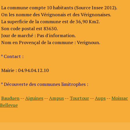
La commune compte 10 habitants (Source Insee 2012).
On les nomme des Vérignonais et des Vérignonaises.
La superficie de la commune est de 36,90 Km2.
Son code postal est 83630.
Jour de marché : Pas d'information.
Nom en Provençal de la commune : Verignoun.
* Contact :
Mairie : 04.94.04.12.10
* Découverte des communes limitrophes :
Bauduen
--
Aiguines
--
Ampus
--
Tourtour
--
Aups
--
Moissac
Bellevue