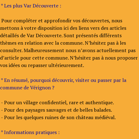
* Les plus Var Découverte :
Pour compléter et approfondir vos découvertes, nous
mettons à votre disposition ici des liens vers des articles
détaillés de Var Découverte. Sont présentés différents
thèmes en relation avec la commune. N’hésitez pas à les
consulter. Malheureusement nous n’avons actuellement pas
d’article pour cette commune. N’hésitez pas à nous proposer
vos idées ou repasser ultérieurement.
* En résumé, pourquoi découvrir, visiter ou passer par la
commune de Vérignon ?
- Pour un village confidentiel, rare et authentique.
- Pour des paysages sauvages et de belles balades.
- Pour les quelques ruines de son château médiéval.
* Informations pratiques :