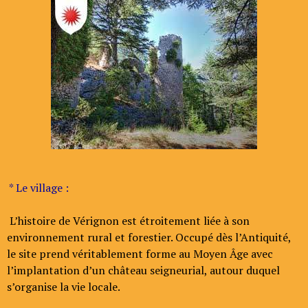
* Le village :
L’histoire de Vérignon est étroitement liée à son
environnement rural et forestier. Occupé dès l’Antiquité,
le site prend véritablement forme au Moyen Âge avec
l’implantation d’un château seigneurial, autour duquel
s’organise la vie locale.