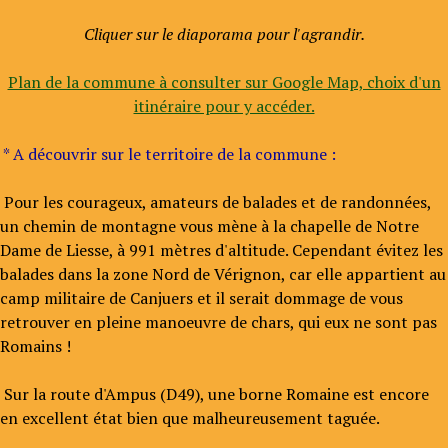
Cliquer sur le diaporama pour l'agrandir.
Plan de la commune à consulter sur Google Map, choix d'un
itinéraire pour y accéder.
* A découvrir sur le territoire de la commune :
Pour les courageux, amateurs de balades et de randonnées,
un chemin de montagne vous mène à la chapelle de Notre
Dame de Liesse, à 991 mètres d'altitude. Cependant évitez les
balades dans la zone Nord de Vérignon, car elle appartient au
camp militaire de Canjuers et il serait dommage de vous
retrouver en pleine manoeuvre de chars, qui eux ne sont pas
Romains !
Sur la route d'Ampus (D49), une borne Romaine est encore
en excellent état bien que malheureusement taguée.