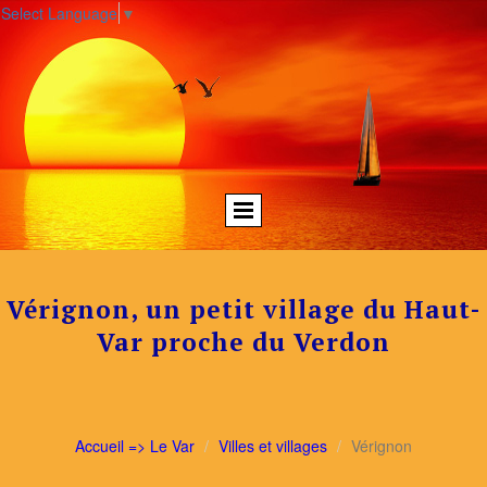
Select Language
▼
Vérignon, un petit village du Haut-
Var proche du Verdon
Accueil => Le Var
Villes et villages
Vérignon