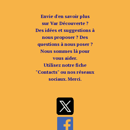
Envie d'en savoir plus
sur Var Découverte ?
Des idées et suggestions à
nous proposer ? Des
questions à nous poser ?
Nous sommes là pour
vous aider.
Utilisez notre fiche
"Contacts" ou nos réseaux
sociaux. Merci.
