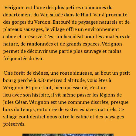
Vérignon est l’une des plus petites communes du
département du Var, située dans le Haut-Var à proximité
des gorges du Verdon. Entouré de paysages naturels et de
plateaux sauvages, le village offre un environnement
calme et préservé. C’est un lieu idéal pour les amateurs de
nature, de randonnées et de grands espaces. Vérignon
permet de découvrir une partie plus sauvage et moins
fréquentée du Var.
Une forêt de chênes, une route sinueuse, au bout un petit
bourg perché à 850 mètres d'altitude, vous êtes à
Vérignon. Et pourtant, bien qu'esseulé, c'est un
lieu avec son histoire, il vit même passer les légions de
Jules César. Vérignon est une commune discrète, presque
hors du temps, entourée de vastes espaces naturels. Ce
village confidentiel nous offre le calme et des paysages
préservés.